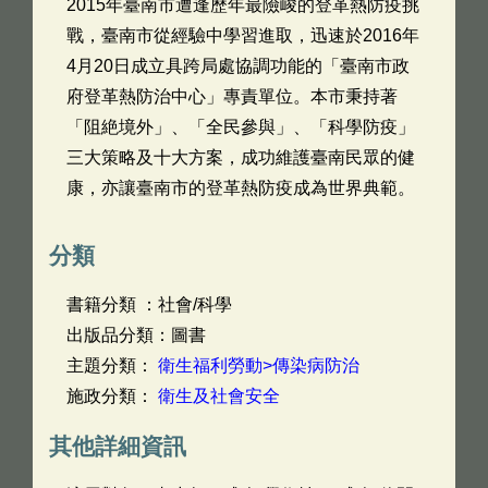
2015年臺南市遭逢歷年最險峻的登革熱防疫挑
戰，臺南市從經驗中學習進取，迅速於2016年
4月20日成立具跨局處協調功能的「臺南市政
府登革熱防治中心」專責單位。本市秉持著
「阻絶境外」、「全民參與」、「科學防疫」
三大策略及十大方案，成功維護臺南民眾的健
康，亦讓臺南市的登革熱防疫成為世界典範。
分類
書籍分類 ：社會/科學
出版品分類：圖書
主題分類：
衛生福利勞動>傳染病防治
施政分類：
衛生及社會安全
其他詳細資訊