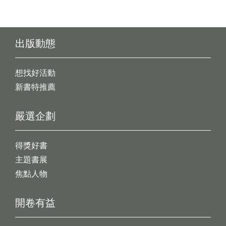
出版動態
想找好活動
新書特推薦
嚴選企劃
得獎好書
主題書展
焦點人物
開卷有益