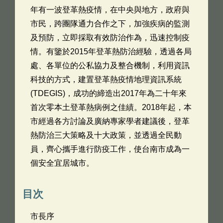
年有一波登革熱疫情，在中央與地方，政府與
市民，跨團隊通力合作之下，加強疾病的監測
及預防，立即採取有效防治作為，迅速控制疫
情。有鑒於2015年登革熱防治經驗，透過各局
處、各單位的公私協力及整合機制，利用資訊
科技的方式，建置登革熱疫情地理資訊系統
(TDEGIS)，成功的締造出2017年為二十年來
首次零本土登革熱病例之佳績。2018年起，本
市經過各方討論及廣納專家學者建議後，登革
熱防治三大策略及十大政策，並透過全民動
員，齊心攜手進行防疫工作，使台南市成為一
個安全宜居城市。
目次
市長序