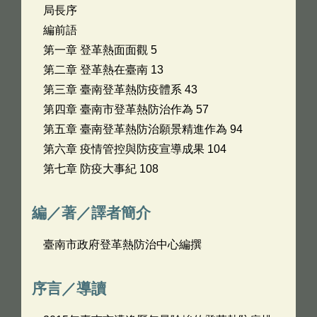
局長序
編前語
第一章 登革熱面面觀 5
第二章 登革熱在臺南 13
第三章 臺南登革熱防疫體系 43
第四章 臺南市登革熱防治作為 57
第五章 臺南登革熱防治願景精進作為 94
第六章 疫情管控與防疫宣導成果 104
第七章 防疫大事紀 108
編／著／譯者簡介
臺南市政府登革熱防治中心編撰
序言／導讀