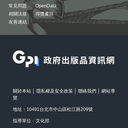
常見問題
OpenData
相關法規
得獎書目
友善連結
:::
關於本站
│
隱私權及安全政策
│
聯絡我們
│
網站導
覽
地址：10491台北市中山區松江路209號
指導單位：文化部