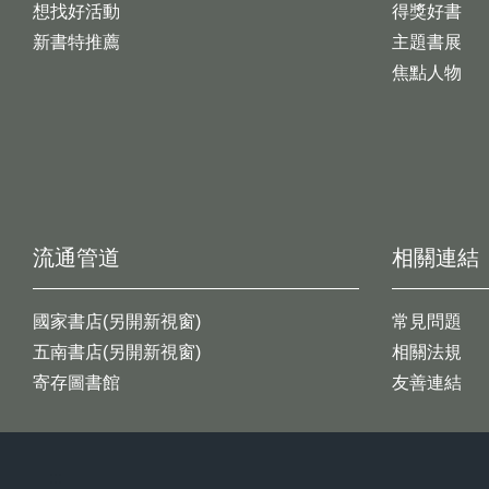
想找好活動
得獎好書
新書特推薦
主題書展
焦點人物
流通管道
相關連結
國家書店(另開新視窗)
常見問題
五南書店(另開新視窗)
相關法規
寄存圖書館
友善連結
:::