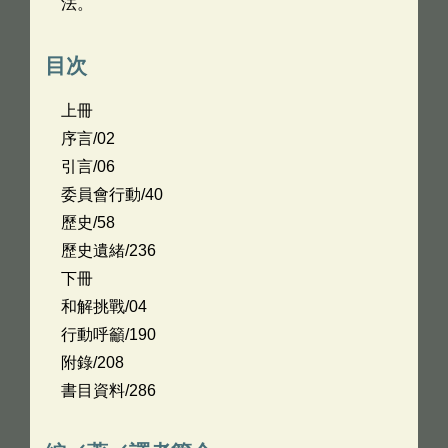
法。
目次
上冊
序言/02
引言/06
委員會行動/40
歷史/58
歷史遺緒/236
下冊
和解挑戰/04
行動呼籲/190
附錄/208
書目資料/286