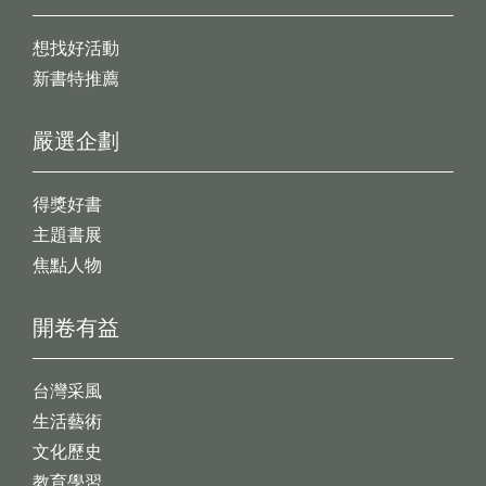
想找好活動
新書特推薦
嚴選企劃
得獎好書
主題書展
焦點人物
開卷有益
台灣采風
生活藝術
文化歷史
教育學習