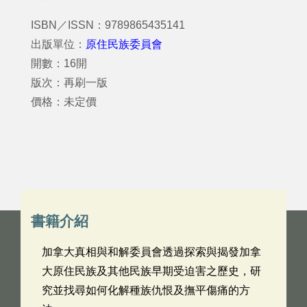
ISBN／ISSN：9789865435141
出版單位：
原住民族委員會
開數：16開
版次：再刷一版
價格：未定價
書籍介紹
加拿大真相與和解委員會透過探索與揭發加拿
大原住民族及其他民族早期受迫害之歷史，研
究並找尋如何化解種族仇恨及撫平傷痛的方