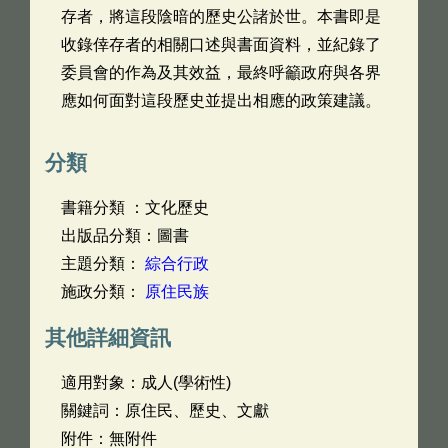
存者，將這段陰暗的歷史公諸於世。本書即是
收錄倖存者的相關口述與書面資料，並紀錄了
委員會的作為及其效益，最終呼籲政府與各界
應如何面對這段歷史並提出相應的政策建議。
分類
書籍分類 ：文化歷史
出版品分類：圖書
主題分類：
綜合行政
施政分類：
原住民族
其他詳細資訊
適用對象：成人(學術性)
關鍵詞：原住民、歷史、文獻
附件：無附件