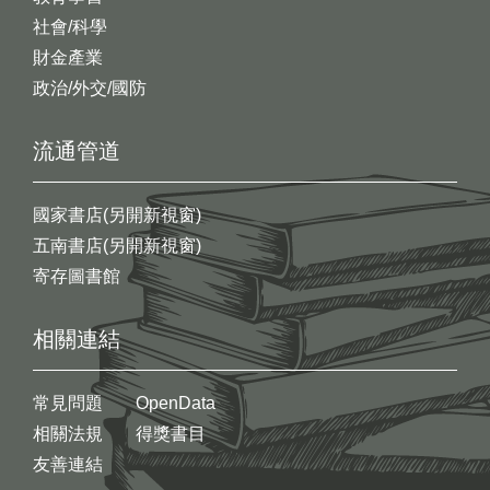
社會/科學
財金產業
政治/外交/國防
流通管道
國家書店(另開新視窗)
五南書店(另開新視窗)
寄存圖書館
相關連結
常見問題
OpenData
相關法規
得獎書目
友善連結