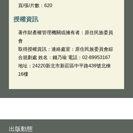
頁/張/片數：620
授權資訊
著作財產權管理機關或擁有者：原住民族委員
會
取得授權資訊：連絡處室：原住民族委員會綜
合規劃處 姓名：錢乃瑜 電話：02-89953167
地址：24220新北市新莊區中平路439號北棟
16樓
出版動態