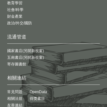
教育學習
社會/科學
財金產業
政治/外交/國防
流通管道
國家書店(另開新視窗)
五南書店(另開新視窗)
寄存圖書館
相關連結
常見問題
OpenData
相關法規
得獎書目
友善連結