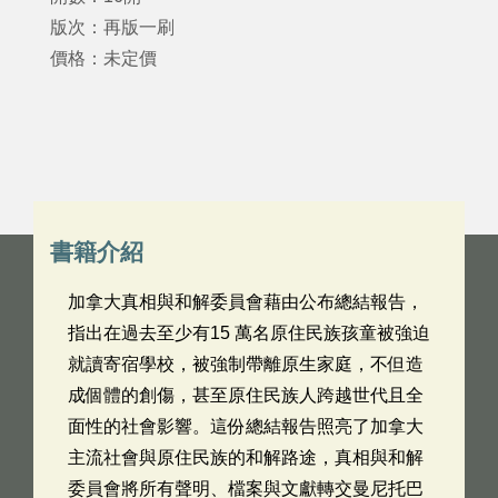
版次：再版一刷
價格：未定價
書籍介紹
加拿大真相與和解委員會藉由公布總結報告，
指出在過去至少有15 萬名原住民族孩童被強迫
就讀寄宿學校，被強制帶離原生家庭，不但造
成個體的創傷，甚至原住民族人跨越世代且全
面性的社會影響。這份總結報告照亮了加拿大
主流社會與原住民族的和解路途，真相與和解
委員會將所有聲明、檔案與文獻轉交曼尼托巴