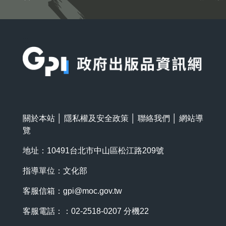
:::
關於本站
│
隱私權及安全政策
│
聯絡我們
│
網站導
覽
地址：10491台北市中山區松江路209號
指導單位：文化部
客服信箱：
gpi@moc.gov.tw
客服電話：：02-2518-0207 分機22