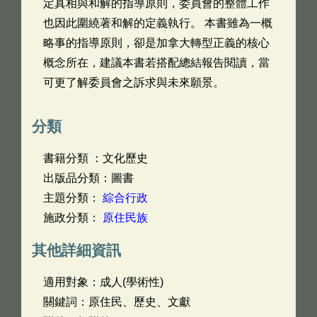
定真相與和解的指導原則，委員會的整體工作
也因此圍繞著和解的定義執行。 本書雖為一概
略事的指導原則，卻是加拿大轉型正義的核心
概念所在，建議本書若搭配總結報告閱讀，當
可更了解委員會之訴求與未來願景。
分類
書籍分類 ：文化歷史
出版品分類：圖書
主題分類：
綜合行政
施政分類：
原住民族
其他詳細資訊
適用對象：成人(學術性)
關鍵詞：原住民、歷史、文獻