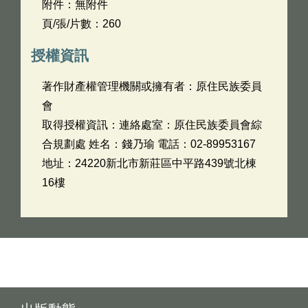
附件：無附件
頁/張/片數：260
授權資訊
著作財產權管理機關或擁有者：原住民族委員
會
取得授權資訊：連絡處室：原住民族委員會綜
合規劃處 姓名：錢乃瑜 電話：02-89953167
地址：24220新北市新莊區中平路439號北棟
16樓