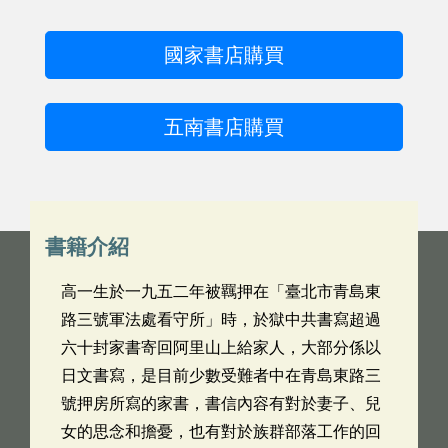
國家書店購買
五南書店購買
書籍介紹
高一生於一九五二年被羈押在「臺北市青島東
路三號軍法處看守所」時，於獄中共書寫超過
六十封家書寄回阿里山上給家人，大部分係以
日文書寫，是目前少數受難者中在青島東路三
號押房所寫的家書，書信內容有對於妻子、兒
女的思念和擔憂，也有對於族群部落工作的回