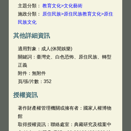
主題分類：
教育文化>文化藝術
施政分類：
原住民族>原住民族教育文化>原住
民族文化
其他詳細資訊
適用對象：成人(休閒娛樂)
關鍵詞：臺灣史、白色恐怖、原住民族、轉型
正義
附件：無附件
頁/張/片數：352
授權資訊
著作財產權管理機關或擁有者：國家人權博物
館
取得授權資訊：聯絡處室：典藏研究及檔案中