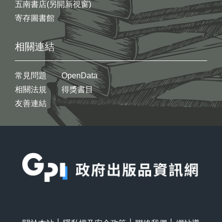
五南書店(另開新視窗)
寄存圖書館
相關連結
常見問題
OpenData
相關法規
得獎書目
友善連結
:::