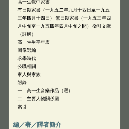
高一生獄中家書
有日期家書（一九五二年九月十四日至一九五
三年四月十四日） 無日期家書（一九五三年四
月中旬至一九五四年四月中旬之間） 徵引文獻
（註解）
高一生生平年表
圖像選編
求學時代
公職相關
家人與家族
附錄
一 高一生音樂作品（選）
二 主要人物關係圖
索引
編／著／譯者簡介