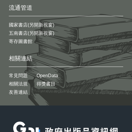
流通管道
國家書店(另開新視窗)
五南書店(另開新視窗)
寄存圖書館
相關連結
常見問題
OpenData
相關法規
得獎書目
友善連結
:::