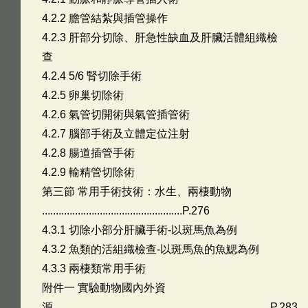
4.2.2 膽管結紮與插管操作
4.2.3 肝部分切除、肝急性缺血及肝臟活體組織檢
查
4.2.4 5/6 腎切除手術
4.2.5 卵巢切除術
4.2.6 氣管切開術與氣管插管術
4.2.7 腦部手術及立體定位注射
4.2.8 腸道插管手術
4.2.9 輸精管切除術
第三節 常用手術技術：水生、兩棲動物
...................................................P.276
4.3.1 切除小部分肝臟手術-以斑馬魚為例
4.3.2 魚類的活組織檢查-以斑馬魚的魚鰓為例
4.3.3 兩棲類常用手術
附件一 實驗動物國內外資
源...............................................................................P.283