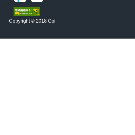
Copyright © 2018 Gpi.