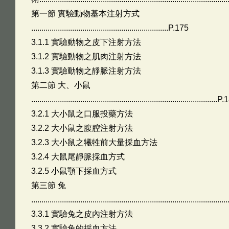
第一節 實驗動物基本注射方式
...................................................................P.175
3.1.1 實驗動物之皮下注射方法
3.1.2 實驗動物之肌肉注射方法
3.1.3 實驗動物之靜脈注射方法
第二節 大、小鼠
...........................................................................................
3.2.1 大小鼠之口服投藥方法
3.2.2 大小鼠之腹腔注射方法
3.2.3 大小鼠之犧牲前大量採血方法
3.2.4 大鼠尾靜脈採血方式
3.2.5 小鼠顎下採血方式
第三節 兔
............................................................................................
3.3.1 實驗兔之皮內注射方法
3.3.2 實驗兔的採血方法