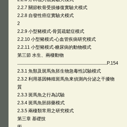
2.2.7 關節軟骨受損修復實驗犬模式
2.2.8 自發性癌症實驗犬模式
2
2.2.9 小型豬模式-骨質疏鬆症模式
2.2.10 小型豬模式-心血管疾病研究模式
2.2.11 小型豬模式-糖尿病的動物模式
第三節 水生、兩棲動物
...............................................................................P.154
2.3.1 魚類及斑馬魚胚生物急毒性試驗模式
2.3.2 利用基因轉殖斑馬魚來偵測內分泌之干擾物
質
2.3.3 斑馬魚之行為試驗
2.3.4 斑馬魚胚篩藥模式
2.3.5 兩棲類常用之研究模式
第三章 基礎技
術........................................................................................