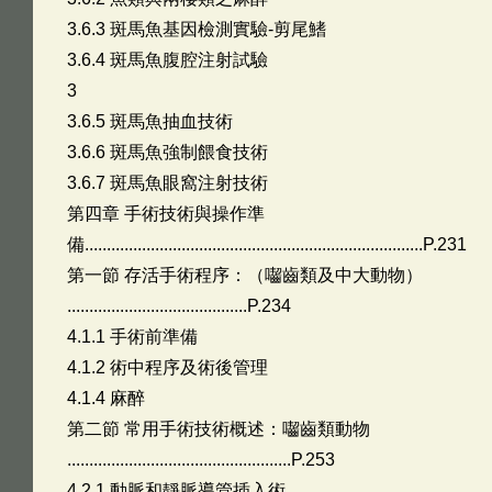
3.6.3 斑馬魚基因檢測實驗-剪尾鰭
3.6.4 斑馬魚腹腔注射試驗
3
3.6.5 斑馬魚抽血技術
3.6.6 斑馬魚強制餵食技術
3.6.7 斑馬魚眼窩注射技術
第四章 手術技術與操作準
備.............................................................................P.231
第一節 存活手術程序：（囓齒類及中大動物）
.........................................P.234
4.1.1 手術前準備
4.1.2 術中程序及術後管理
4.1.4 麻醉
第二節 常用手術技術概述：囓齒類動物
...................................................P.253
4.2.1 動脈和靜脈導管插入術