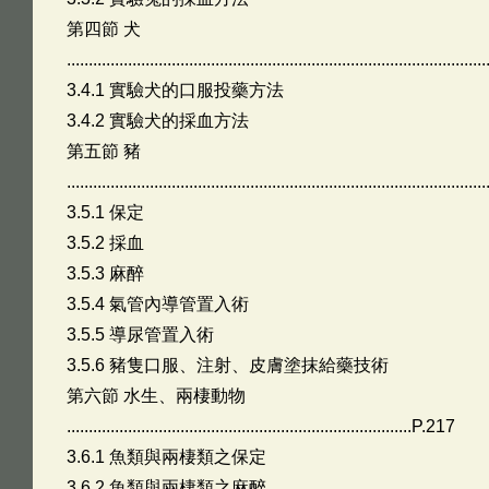
第四節 犬
............................................................................................
3.4.1 實驗犬的口服投藥方法
3.4.2 實驗犬的採血方法
第五節 豬
............................................................................................
3.5.1 保定
3.5.2 採血
3.5.3 麻醉
3.5.4 氣管內導管置入術
3.5.5 導尿管置入術
3.5.6 豬隻口服、注射、皮膚塗抹給藥技術
第六節 水生、兩棲動物
...............................................................................P.217
3.6.1 魚類與兩棲類之保定
3.6.2 魚類與兩棲類之麻醉