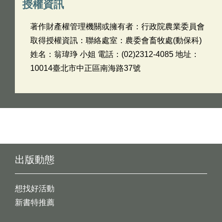
授權資訊
著作財產權管理機關或擁有者：行政院農業委員會
取得授權資訊：聯絡處室：農委會畜牧處(動保科)
姓名：翁瑋琤 小姐 電話：(02)2312-4085 地址：
10014臺北市中正區南海路37號
出版動態
想找好活動
新書特推薦