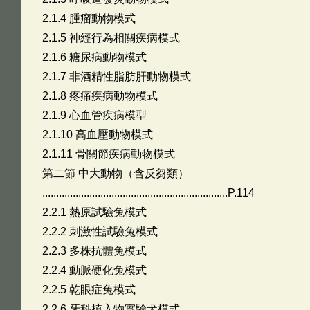
2.1.4 腫瘤動物模式
2.1.5 神經行為相關疾病模式
2.1.6 糖尿病動物模式
2.1.7 非酒精性脂肪肝動物模式
2.1.8 疼痛疾病動物模式
2.1.9 心血管疾病模型
2.1.10 高血壓動物模式
2.1.11 骨關節疾病動物模式
第二節 中大動物（含反芻類）
...................................................................P.114
2.2.1 熱原試驗兔模式
2.2.2 刺激性試驗兔模式
2.2.3 多株抗體兔模式
2.2.4 動脈硬化兔模式
2.2.5 乾眼症兔模式
2.2.6 牙科植入物實驗犬模式