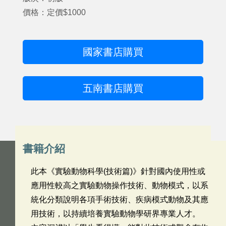
價格：定價$1000
國家書店購買
五南書店購買
書籍介紹
此本《實驗動物科學(技術篇)》針對國內使用性或
應用性較高之實驗動物操作技術、動物模式，以系
統化分類說明各項手術技術、疾病模式動物及其應
用技術，以持續培養實驗動物學研界專業人才。