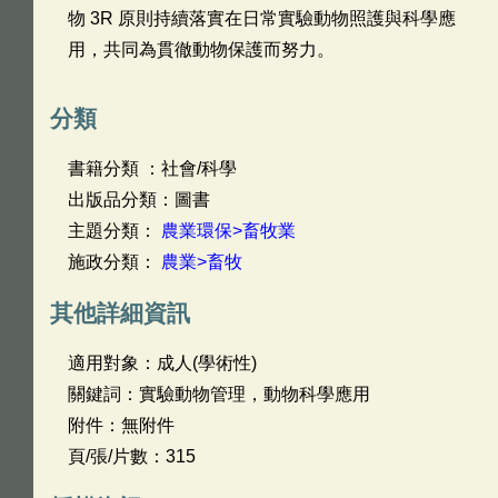
物 3R 原則持續落實在日常實驗動物照護與科學應
用，共同為貫徹動物保護而努力。
分類
書籍分類 ：社會/科學
出版品分類：圖書
主題分類：
農業環保>畜牧業
施政分類：
農業>畜牧
其他詳細資訊
適用對象：成人(學術性)
關鍵詞：實驗動物管理，動物科學應用
附件：無附件
頁/張/片數：315