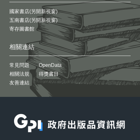
國家書店(另開新視窗)
五南書店(另開新視窗)
寄存圖書館
相關連結
常見問題
OpenData
相關法規
得獎書目
友善連結
:::