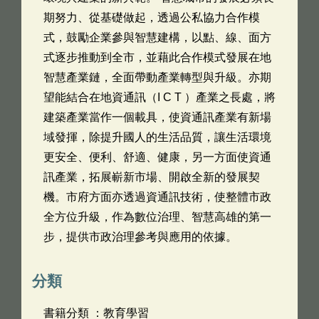
期努力、從基礎做起，透過公私協力合作模
式，鼓勵企業參與智慧建構，以點、線、面方
式逐步推動到全市，並藉此合作模式發展在地
智慧產業鏈，全面帶動產業轉型與升級。亦期
望能結合在地資通訊（I C T ）產業之長處，將
建築產業當作一個載具，使資通訊產業有新場
域發揮，除提升國人的生活品質，讓生活環境
更安全、便利、舒適、健康，另一方面使資通
訊產業，拓展嶄新市場、開啟全新的發展契
機。市府方面亦透過資通訊技術，使整體市政
全方位升級，作為數位治理、智慧高雄的第一
步，提供市政治理參考與應用的依據。
分類
書籍分類 ：教育學習