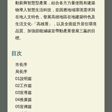
動新興智慧型產業，結合各方力量使既有建築
物導入智慧生活科技，並因應地域環境需求與
在地人文特色，發展高雄地區在地建築特色及
生活文化-「高雄厝」，以及全面提升居住環境
品質、加強節能減碳並帶動產業發展三贏的目
標。
目次
市長序
局長序
01說明篇
02工作篇
03宣導篇
04推廣篇
05宣傳篇