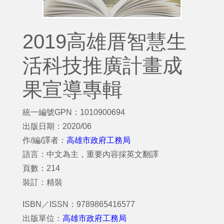
2019高雄厝智慧生
活科技推廣計畫成
果宣導專輯
統一編號GPN：1010900694
出版日期：2020/06
作/編/譯者：
高雄市政府工務局
語言：中文為主，重要內容採英文翻譯
頁數：214
裝訂：精裝
ISBN／ISSN：9789865416577
出版單位：
高雄市政府工務局