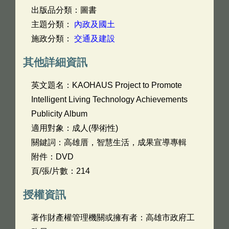
出版品分類：圖書
主題分類：
內政及國土
施政分類：
交通及建設
其他詳細資訊
英文題名：
KAOHAUS Project to Promote
Intelligent Living Technology Achievements
Publicity Album
適用對象：成人(學術性)
關鍵詞：高雄厝，智慧生活，成果宣導專輯
附件：DVD
頁/張/片數：214
授權資訊
著作財產權管理機關或擁有者：高雄市政府工