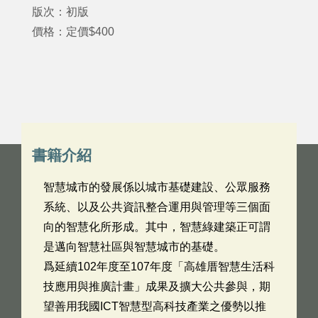
版次：初版
價格：定價$400
書籍介紹
智慧城市的發展係以城市基礎建設、公眾服務
系統、以及公共資訊整合運用與管理等三個面
向的智慧化所形成。其中，智慧綠建築正可謂
是邁向智慧社區與智慧城市的基礎。
爲延續102年度至107年度「高雄厝智慧生活科
技應用與推廣計畫」成果及擴大公共參與，期
望善用我國ICT智慧型高科技產業之優勢以推