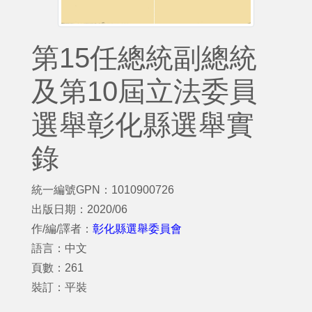
第15任總統副總統
及第10屆立法委員
選舉彰化縣選舉實
錄
統一編號GPN：1010900726
出版日期：2020/06
作/編/譯者：
彰化縣選舉委員會
語言：中文
頁數：261
裝訂：平裝