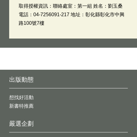
取得授權資訊：聯絡處室：第一組 姓名：劉玉桑
電話：04-7256091-217 地址：彰化縣彰化市中興
路100號7樓
出版動態
想找好活動
新書特推薦
嚴選企劃