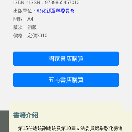
ISBN／ISSN：9789865457013
出版單位：
彰化縣選舉委員會
開數：A4
版次：初版
價格：定價$310
國家書店購買
五南書店購買
書籍介紹
第15任總統副總統及第10屆立法委員選舉彰化縣選