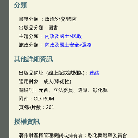
分類
書籍分類 ：政治/外交/國防
出版品分類：圖書
主題分類：
內政及國土>民政
施政分類：
內政及國土安全>選務
其他詳細資訊
出版品網址（線上版或試閱版)：
連結
適用對象：成人(學術性)
關鍵詞：元首、立法委員、選舉、彰化縣
附件：CD-ROM
頁/張/片數：261
授權資訊
著作財產權管理機關或擁有者：彰化縣選舉委員會