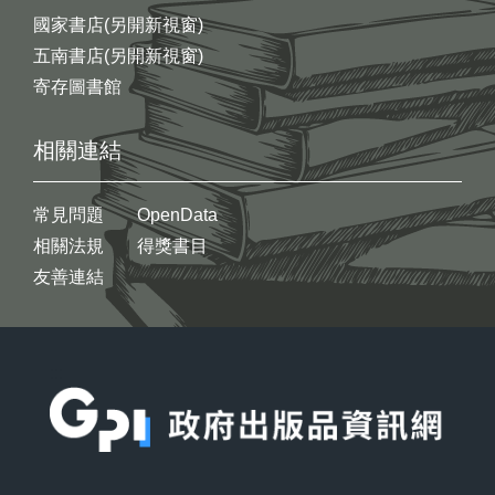
國家書店(另開新視窗)
五南書店(另開新視窗)
寄存圖書館
相關連結
常見問題
OpenData
相關法規
得獎書目
友善連結
:::