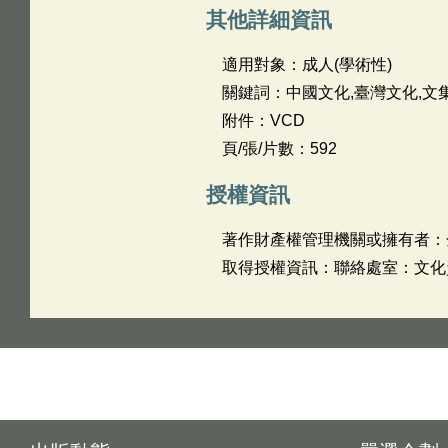
其他詳細資訊
適用對象：成人(學術性)
關鍵詞：中國文化,臺灣文化,文
附件：VCD
頁/張/片數：592
授權資訊
著作財產權管理機關或擁有者：
取得授權資訊：聯絡處室：文化資產