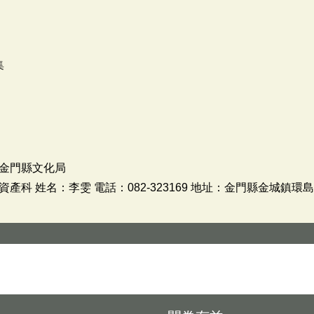
集
金門縣文化局
科 姓名：李雯 電話：082-323169 地址：金門縣金城鎮環島