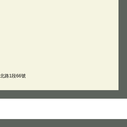
北路1段66號