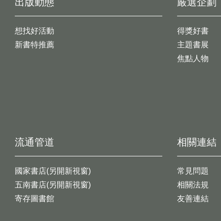
出版動態
嚴選企劃
想找好活動
得獎好書
新書特推薦
主題書展
焦點人物
流通管道
相關連結
國家書店(另開新視窗)
常見問題
五南書店(另開新視窗)
相關法規
寄存圖書館
友善連結