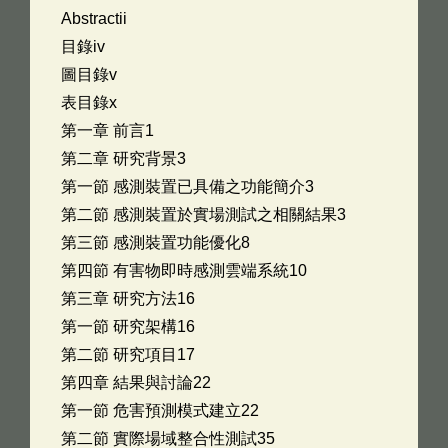
Abstractii
目錄iv
圖目錄v
表目錄x
第一章 前言1
第二章 研究背景3
第一節 感測裝置已具備之功能簡介3
第二節 感測裝置於實場測試之相關結果3
第三節 感測裝置功能優化8
第四節 有害物即時感測雲端系統10
第三章 研究方法16
第一節 研究架構16
第二節 研究項目17
第四章 結果與討論22
第一節 危害預測模式建立22
第二節 實際場域整合性測試35