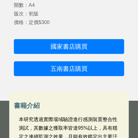
開數：A4
版次：初版
價格：定價$300
國家書店購買
五南書店購買
書籍介紹
本研究透過實際場域驗證進行感測裝置整合性
測試，其數據之獲取率皆達95%以上，具有穩
定之連續監測之效果，且能有效鑑定出主要汙