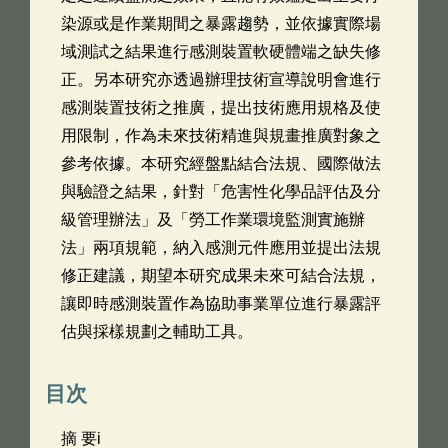
染源或是作業期間之暴露趨勢，並依據實際場
域測試之結果進行感測裝置軟硬體端之缺失修
正。另本研究亦透過辦理技術宣導說明會進行
感測裝置技術之推廣，提出技術應用規格及使
用限制，作為未來技術精進與規畫推廣對象之
參考依據。本研究經盤點結合法規、國際做法
與驗證之結果，針對「危害性化學品評估及分
級管理辦法」及「勞工作業環境監測實施辦
法」兩項規範，納入感測元件應用並提出法規
修正建議，期望本研究成果未來可結合法規，
讓即時感測裝置作為協助事業單位進行暴露評
估與採樣規劃之輔助工具。
目次
摘 要i