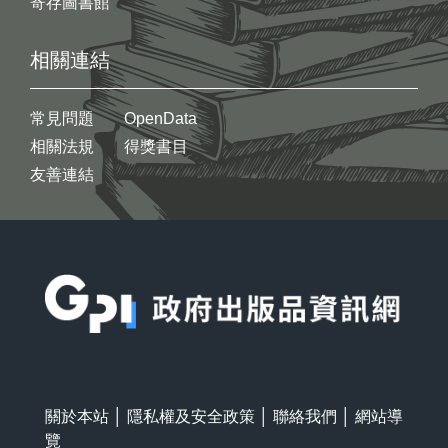
寄存圖書館
相關連結
常見問題
OpenData
相關法規
得獎書目
友善連結
:::
關於本站
│
隱私權及安全政策
│
聯絡我們
│
網站導
覽