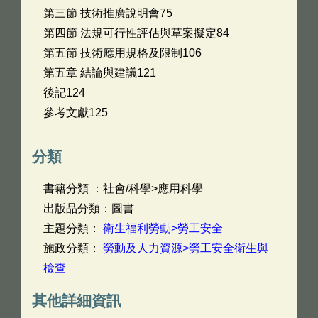
第三節 技術推廣說明會75
第四節 法規可行性評估與草案擬定84
第五節 技術應用規格及限制106
第五章 結論與建議121
後記124
參考文獻125
分類
書籍分類 ：社會/科學>應用科學
出版品分類：圖書
主題分類：
衛生福利勞動>勞工安全
施政分類：
勞動及人力資源>勞工安全衛生與
檢查
其他詳細資訊