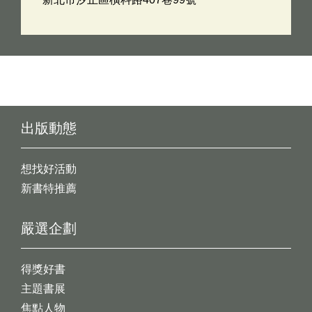
出版動態
想找好活動
新書特推薦
嚴選企劃
得獎好書
主題書展
焦點人物