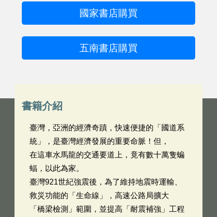
國家書店購買
五南書店購買
書籍介紹
臺灣，亞洲的經濟奇蹟，快速便捷的「國道系
統」，是臺灣經濟發展的重要命脈！但，
在這車水馬龍的交通要道上，竟有數十萬隻蝙
蝠，以此為家。
臺灣921世紀強震後，為了維持地震時運輸、
救災功能的「生命線」，高速公路局擴大
「橋梁檢測」範圍，並提高「耐震補強」工程