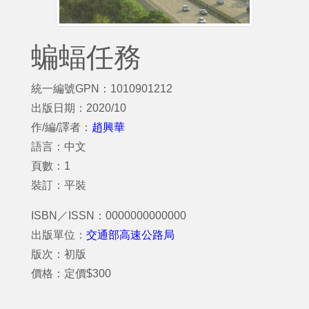
蝙蝠任務
統一編號GPN：1010901212
出版日期：2020/10
作/編/譯者：
趙興華
語言：中文
頁數：1
裝訂：平裝
ISBN／ISSN：0000000000000
出版單位：
交通部高速公路局
版次：初版
價格：定價$300