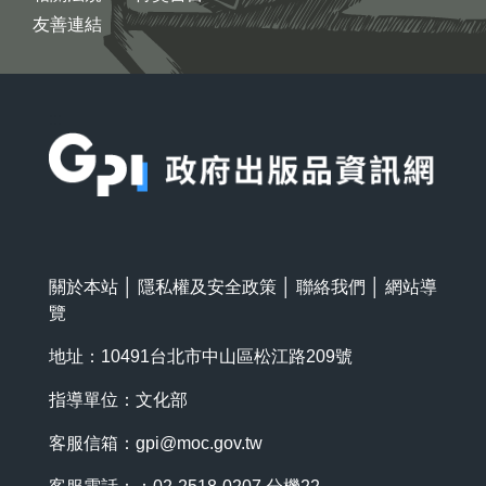
友善連結
:::
關於本站
│
隱私權及安全政策
│
聯絡我們
│
網站導
覽
地址：10491台北市中山區松江路209號
指導單位：文化部
客服信箱：
gpi@moc.gov.tw