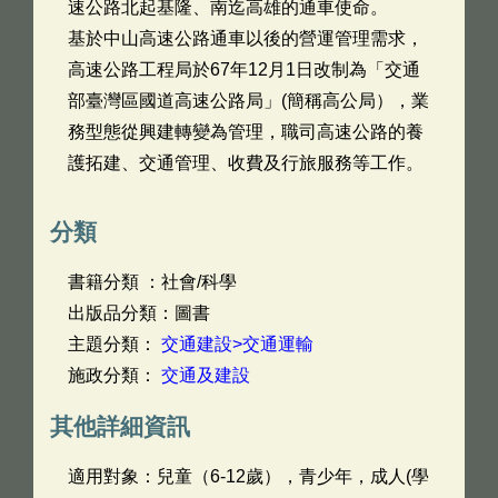
速公路北起基隆、南迄高雄的通車使命。
基於中山高速公路通車以後的營運管理需求，
高速公路工程局於67年12月1日改制為「交通
部臺灣區國道高速公路局」(簡稱高公局），業
務型態從興建轉變為管理，職司高速公路的養
護拓建、交通管理、收費及行旅服務等工作。
分類
書籍分類 ：社會/科學
出版品分類：圖書
主題分類：
交通建設>交通運輸
施政分類：
交通及建設
其他詳細資訊
適用對象：兒童（6-12歲），青少年，成人(學