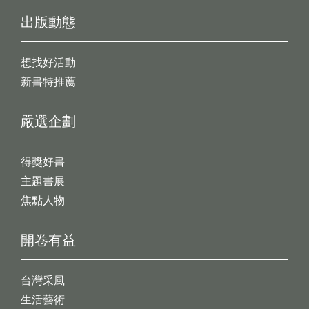
出版動態
想找好活動
新書特推薦
嚴選企劃
得獎好書
主題書展
焦點人物
開卷有益
台灣采風
生活藝術