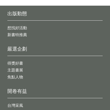
出版動態
想找好活動
新書特推薦
嚴選企劃
得獎好書
主題書展
焦點人物
開卷有益
台灣采風