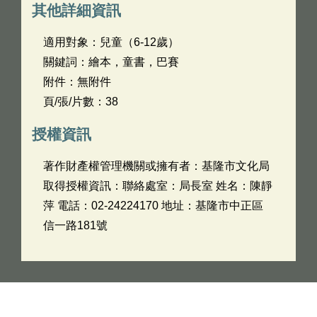
其他詳細資訊
適用對象：兒童（6-12歲）
關鍵詞：繪本，童書，巴賽
附件：無附件
頁/張/片數：38
授權資訊
著作財產權管理機關或擁有者：基隆市文化局
取得授權資訊：聯絡處室：局長室 姓名：陳靜
萍 電話：02-24224170 地址：基隆市中正區
信一路181號