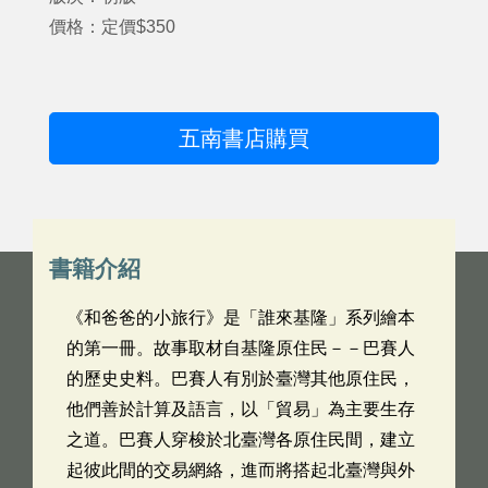
價格：定價$350
五南書店購買
書籍介紹
《和爸爸的小旅行》是「誰來基隆」系列繪本
的第一冊。故事取材自基隆原住民－－巴賽人
的歷史史料。巴賽人有別於臺灣其他原住民，
他們善於計算及語言，以「貿易」為主要生存
之道。巴賽人穿梭於北臺灣各原住民間，建立
起彼此間的交易網絡，進而將搭起北臺灣與外