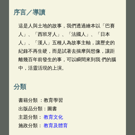
序言／導讀
這是人與土地的故事，我們透過繪本以「巴賽
人」、「西班牙人」、「法國人」、「日本
人」、「漢人」五種人為故事主軸，讓歷史的
紀錄不再生硬，而是試著去揣摩與想像，讓距
離幾百年前發生的事，可以瞬間來到我 們的腦
中，活靈活現的上演。
分類
書籍分類 ：教育學習
出版品分類：圖書
主題分類：
教育文化
施政分類：
教育及體育