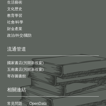
生活藝術
文化歷史
教育學習
社會/科學
財金產業
政治/外交/國防
流通管道
國家書店(另開新視窗)
五南書店(另開新視窗)
寄存圖書館
相關連結
常見問題
OpenData