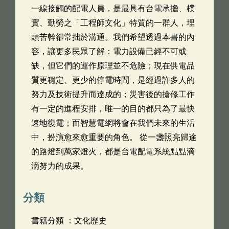
一線接觸的配電人員，是最具有台電承擔、樸
實、勤勞之「工程師文化」特質的一群人，埋
頭苦幹卻常拙於溝通。我們希望透過本書的內
容，讓更多民眾了解：電力設備已經不可或
缺，但它們的運作原理並不危險；現在供電品
質更穩定、更少的停電時間，是經過許多人的
努力及技術提升而達成的；災害後的搶修工作
有一定的進程安排，唯一的目的都只為了最快
速地復電；而智慧電網將會在我們未來的生活
中，扮演愈來愈重要的角色。 從一盞照亮歸途
的路燈到萬家燈火，都是台電配電系統點點滴
滴努力的成果。
分類
書籍分類 ：文化歷史