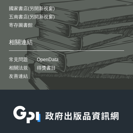
國家書店(另開新視窗)
五南書店(另開新視窗)
寄存圖書館
相關連結
常見問題
OpenData
相關法規
得獎書目
友善連結
:::