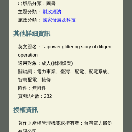
出版品分類：圖書
主題分類：
財政經濟
施政分類：
國家發展及科技
其他詳細資訊
英文題名：
Taipower glittering story of diligent
operation
適用對象：成人(休閒娛樂)
關鍵詞：電力事業、臺灣、配電、配電系統、
智慧配電、搶修
附件：無附件
頁/張/片數：232
授權資訊
著作財產權管理機關或擁有者：台灣電力股份
有限公司