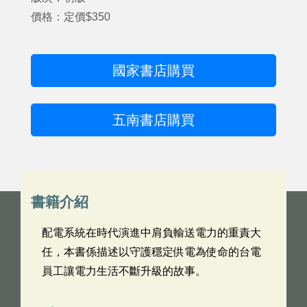
價格：定價$350
國家書店購買
五南書店購買
書籍介紹
配電系統在時代演進中肩負輸送電力的重責大
任，本書係描述以守護穩定供電為使命的台電
員工讓電力生活不斷升級的故事。