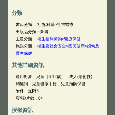
分類
書籍分類 ：社會/科學>社福醫療
出版品分類：圖書
主題分類：
衛生福利勞動>醫療保健
施政分類：
衛生及社會安全>國民健康>婦幼及
優生保健
其他詳細資訊
適用對象：兒童（6-12歲），成人(學術性)
關鍵詞：兒童健康手冊，兒童預防保健
附件：無附件
頁/張/片數：84
授權資訊