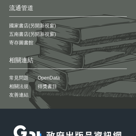
流通管道
國家書店(另開新視窗)
五南書店(另開新視窗)
寄存圖書館
相關連結
常見問題
OpenData
相關法規
得獎書目
友善連結
:::