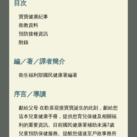
目次
寶寶健康紀事
衛教資料
預防接種資訊
附錄
編／著／譯者簡介
衛生福利部國民健康署編著
序言／導讀
獻給父母 在歡喜迎接寶寶誕生的此刻，獻給您
這本兒童健康手冊，提供您育兒保健及相關福
利的重要資訊。目前國民健康署補助未滿7歲
兒童預防保健服務。提醒您儘速至戶政事務所