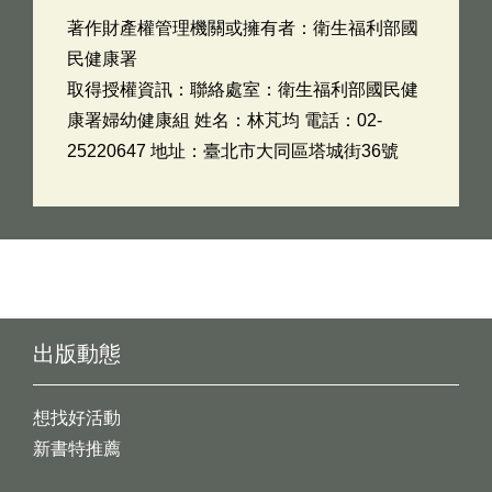
著作財產權管理機關或擁有者：衛生福利部國
民健康署
取得授權資訊：聯絡處室：衛生福利部國民健
康署婦幼健康組 姓名：林芃均 電話：02-
25220647 地址：臺北市大同區塔城街36號
出版動態
想找好活動
新書特推薦