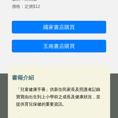
價格：定價$12
國家書店購買
五南書店購買
書籍介紹
「兒童健康手冊」供新住民家長及照護者記錄
寶寶由出生到上小學前之成長及健康狀況，並
提供育兒保健的重要資訊。