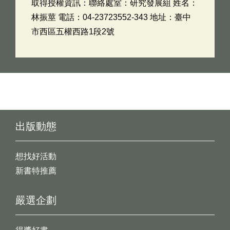
取得授權資訊：聯絡處室：研究發展組 姓名：
林振莖 電話：04-23723552-343 地址：臺中
市西區五權西路1段2號
出版動態
想找好活動
新書特推薦
嚴選企劃