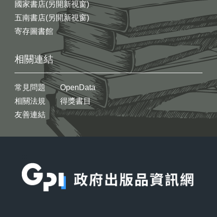
國家書店(另開新視窗)
五南書店(另開新視窗)
寄存圖書館
相關連結
常見問題
OpenData
相關法規
得獎書目
友善連結
:::