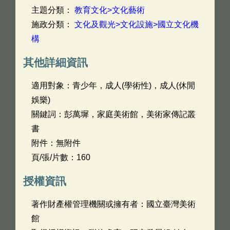
主題分類：
教育文化>文化藝術
施政分類：
文化及觀光>文化設施>國立文化機
構
其他詳細資訊
適用對象：青少年，成人(學術性)，成人(休閒
娛樂)
關鍵詞：彭萬墀，家庭美術館，美術家傳記叢
書
附件：無附件
頁/張/片數：160
授權資訊
著作財產權管理機關或擁有者：國立臺灣美術
館