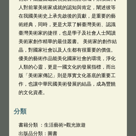
人對前輩美術家成就的認知與肯定，闡述彼等
在我國美術史上承先啟後的貢獻，是重要的藝
術經典，同時，更是大眾了解臺灣美術、認識
臺灣美術家的捷徑，也是學子及社會人士閱讀
美術家創作精華的最佳叢書。 美術家的創作結
晶，對國家社會以及人生都有很重要的價值。
優美的藝術作品能美化國家社會的環境，淨化
人類的心靈，更是一國文化的發展指標，而出
版「美術家傳記」則是厚實文化基底的重要工
作，也讓中華民國美術發展的結晶，成為豐饒
的文化資產。
分類
書籍分類 ：生活藝術>觀光旅遊
出版品分類：圖書