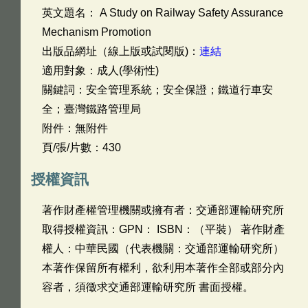
英文題名：
A Study on Railway Safety Assurance
Mechanism Promotion
出版品網址（線上版或試閱版)：
連結
適用對象：成人(學術性)
關鍵詞：安全管理系統；安全保證；鐵道行車安
全；臺灣鐵路管理局
附件：無附件
頁/張/片數：430
授權資訊
著作財產權管理機關或擁有者：交通部運輸研究所
取得授權資訊：GPN： ISBN：（平裝） 著作財產
權人：中華民國（代表機關：交通部運輸研究所）
本著作保留所有權利，欲利用本著作全部或部分內
容者，須徵求交通部運輸研究所 書面授權。