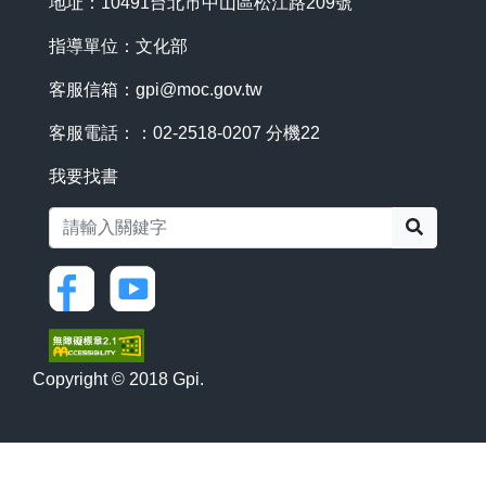
地址：10491台北市中山區松江路209號
指導單位：文化部
客服信箱：
gpi@moc.gov.tw
客服電話：：02-2518-0207 分機22
我要找書
搜尋
Copyright © 2018 Gpi.