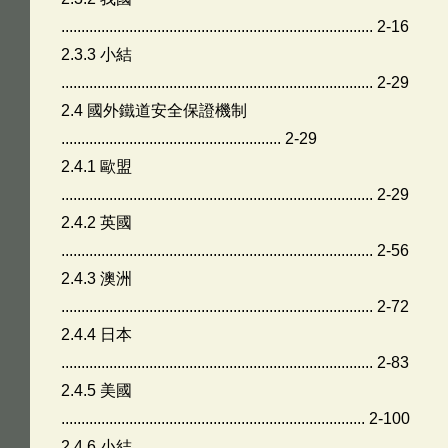
.............................................................................. 2-16
2.3.3 小結
.............................................................................. 2-29
2.4 國外鐵道安全保證機制
....................................................... 2-29
2.4.1 歐盟
.............................................................................. 2-29
2.4.2 英國
.............................................................................. 2-56
2.4.3 澳洲
.............................................................................. 2-72
2.4.4 日本
.............................................................................. 2-83
2.4.5 美國
............................................................................ 2-100
2.4.6 小結