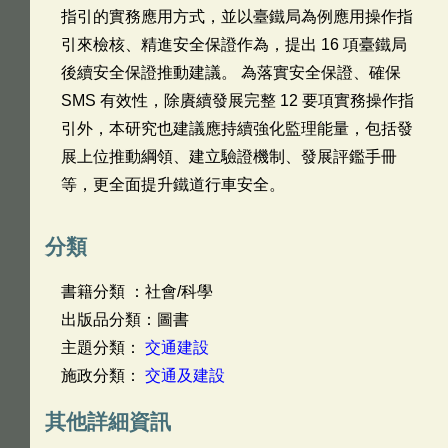
指引的實務應用方式，並以臺鐵局為例應用操作指
引來檢核、精進安全保證作為，提出 16 項臺鐵局
後續安全保證推動建議。 為落實安全保證、確保
SMS 有效性，除賡續發展完整 12 要項實務操作指
引外，本研究也建議應持續強化監理能量，包括發
展上位推動綱領、建立驗證機制、發展評鑑手冊
等，更全面提升鐵道行車安全。
分類
書籍分類 ：社會/科學
出版品分類：圖書
主題分類：
交通建設
施政分類：
交通及建設
其他詳細資訊