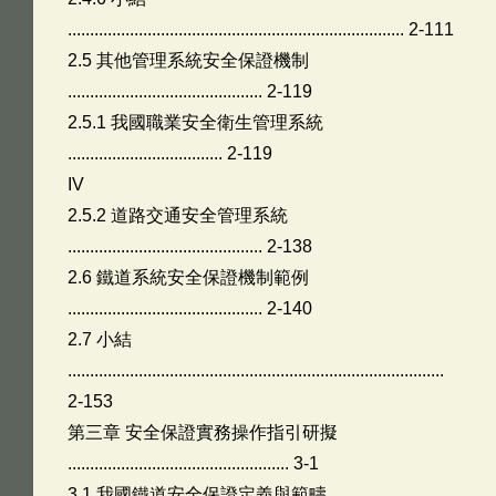
............................................................................ 2-111
2.5 其他管理系統安全保證機制
............................................ 2-119
2.5.1 我國職業安全衛生管理系統
................................... 2-119
IV
2.5.2 道路交通安全管理系統
............................................ 2-138
2.6 鐵道系統安全保證機制範例
............................................ 2-140
2.7 小結
.....................................................................................
2-153
第三章 安全保證實務操作指引研擬
.................................................. 3-1
3.1 我國鐵道安全保證定義與範疇