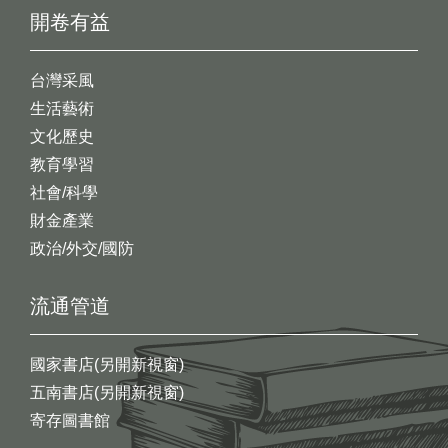
開卷有益
台灣采風
生活藝術
文化歷史
教育學習
社會/科學
財金產業
政治/外交/國防
流通管道
國家書店(另開新視窗)
五南書店(另開新視窗)
寄存圖書館