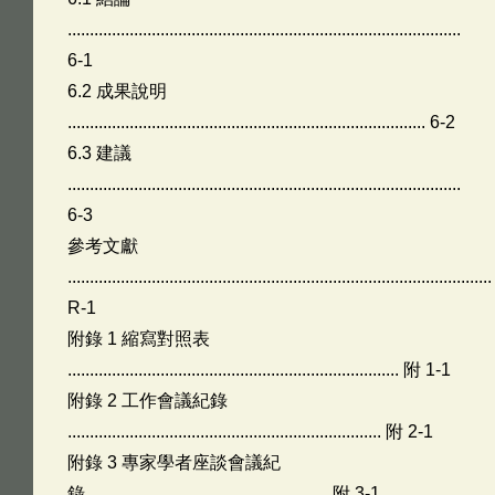
.........................................................................................
6-1
6.2 成果說明
................................................................................. 6-2
6.3 建議
.........................................................................................
6-3
參考文獻
................................................................................................
R-1
附錄 1 縮寫對照表
........................................................................... 附 1-1
附錄 2 工作會議紀錄
....................................................................... 附 2-1
附錄 3 專家學者座談會議紀
錄....................................................... 附 3-1