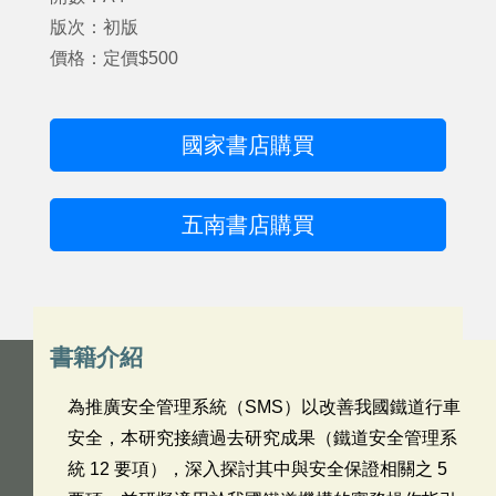
版次：初版
價格：定價$500
國家書店購買
五南書店購買
書籍介紹
為推廣安全管理系統（SMS）以改善我國鐵道行車
安全，本研究接續過去研究成果（鐵道安全管理系
統 12 要項），深入探討其中與安全保證相關之 5