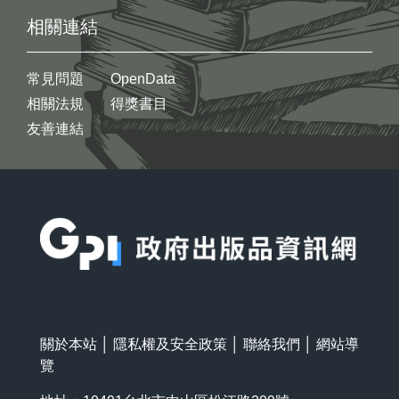
相關連結
常見問題
OpenData
相關法規
得獎書目
友善連結
:::
關於本站
│
隱私權及安全政策
│
聯絡我們
│
網站導
覽