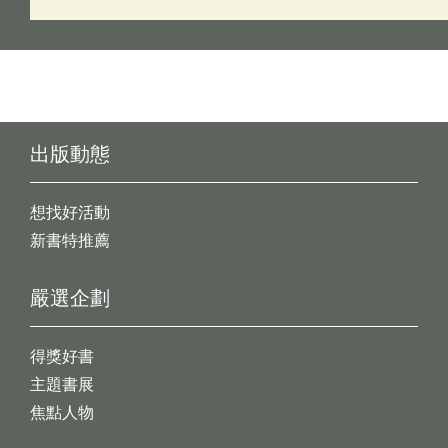
出版動態
想找好活動
新書特推薦
嚴選企劃
得獎好書
主題書展
焦點人物