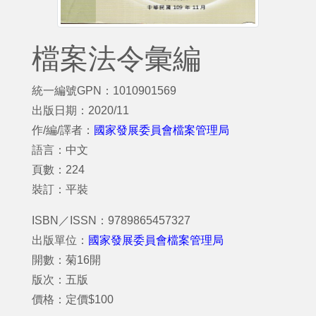
檔案法令彙編
統一編號GPN：1010901569
出版日期：2020/11
作/編/譯者：
國家發展委員會檔案管理局
語言：中文
頁數：224
裝訂：平裝
ISBN／ISSN：9789865457327
出版單位：
國家發展委員會檔案管理局
開數：菊16開
版次：五版
價格：定價$100