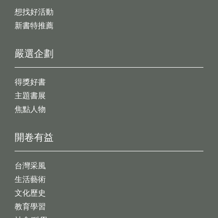
想找好活動
新書特推薦
嚴選企劃
得獎好書
主題書展
焦點人物
開卷有益
台灣采風
生活藝術
文化歷史
教育學習