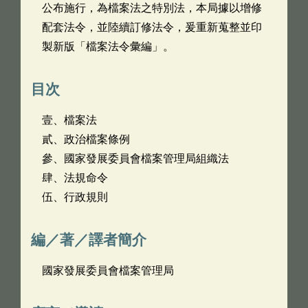
公布施行，為檔案法之特別法，本局據以增修
配套法令，並陸續訂修法令，爰重新蒐整並印
製新版「檔案法令彙編」。
目次
壹、檔案法
貳、政治檔案條例
參、國家發展委員會檔案管理局組織法
肆、法規命令
伍、行政規則
編／著／譯者簡介
國家發展委員會檔案管理局