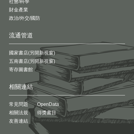
社會/科學
財金產業
政治/外交/國防
流通管道
國家書店(另開新視窗)
五南書店(另開新視窗)
寄存圖書館
相關連結
常見問題
OpenData
相關法規
得獎書目
友善連結