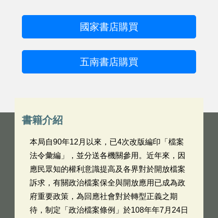
國家書店購買
五南書店購買
書籍介紹
本局自90年12月以來，已4次改版編印「檔案
法令彙編」，並分送各機關參用。近年來，因
應民眾知的權利意識提高及各界對於開放檔案
訴求，有關政治檔案保全與開放應用已成為政
府重要政策，為回應社會對於轉型正義之期
待，制定「政治檔案條例」於108年年7月24日