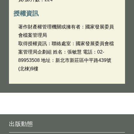
授權資訊
著作財產權管理機關或擁有者：國家發展委員
會檔案管理局
取得授權資訊：聯絡處室：國家發展委員會檔
案管理局企劃組 姓名：張敏慧 電話：02-
89953508 地址：新北市新莊區中平路439號
(北棟)9樓
出版動態