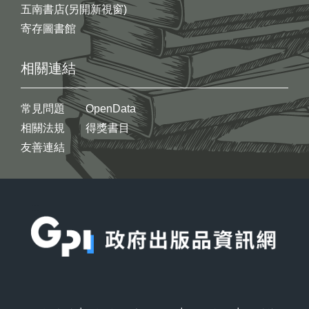
五南書店(另開新視窗)
寄存圖書館
相關連結
常見問題
OpenData
相關法規
得獎書目
友善連結
:::