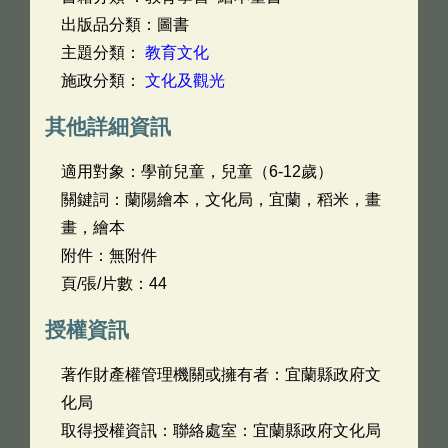
出版品分類：圖書
主題分類：
教育文化
施政分類：
文化及觀光
其他詳細資訊
適用對象：學前兒童，兒童（6-12歲）
關鍵詞：蘭陽繪本，文化局，宜蘭，稻米，畫
畫，繪本
附件：無附件
頁/張/片數：44
授權資訊
著作財產權管理機關或擁有者：宜蘭縣政府文
化局
取得授權資訊：聯絡處室：宜蘭縣政府文化局