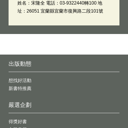
姓名：宋隆全 電話：03-9322440轉100 地
址：26051 宜蘭縣宜蘭市復興路二段101號
出版動態
想找好活動
新書特推薦
嚴選企劃
得獎好書