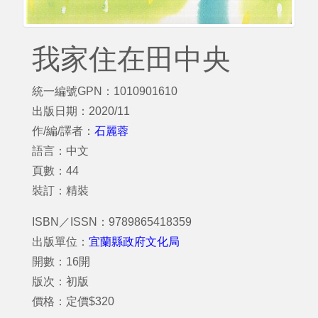
我家住在田中央
統一編號GPN：1010901610
出版日期：2020/11
作/編/譯者：
石麗蓉
語言：中文
頁數：44
裝訂：精裝
ISBN／ISSN：9789865418359
出版單位：
宜蘭縣政府文化局
開數：16開
版次：初版
價格：定價$320