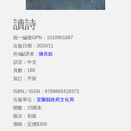
讀詩
統一編號GPN：1010901687
出版日期：2020/11
作/編/譯者：
陳良欽
語言：中文
頁數：180
裝訂：平裝
ISBN／ISSN：9789865418373
出版單位：
宜蘭縣政府文化局
開數：25開本
版次：初版
價格：定價$300