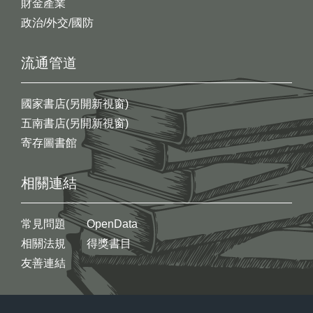
財金產業
政治/外交/國防
流通管道
國家書店(另開新視窗)
五南書店(另開新視窗)
寄存圖書館
相關連結
常見問題
OpenData
相關法規
得獎書目
友善連結