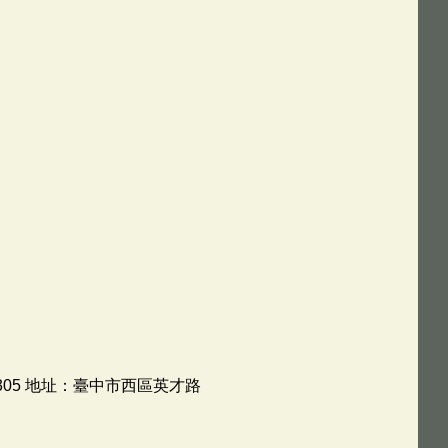
305 地址：臺中市西區英才路