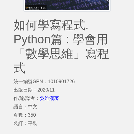
如何學寫程式.
Python篇 : 學會用
「數學思維」寫程
式
統一編號GPN：1010901726
出版日期：2020/11
作/編/譯者：
吳維漢著
語言：中文
頁數：350
裝訂：平裝