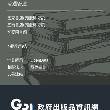
流通管道
國家書店(另開新視窗)
五南書店(另開新視窗)
寄存圖書館
相關連結
常見問題
OpenData
相關法規
得獎書目
友善連結
:::