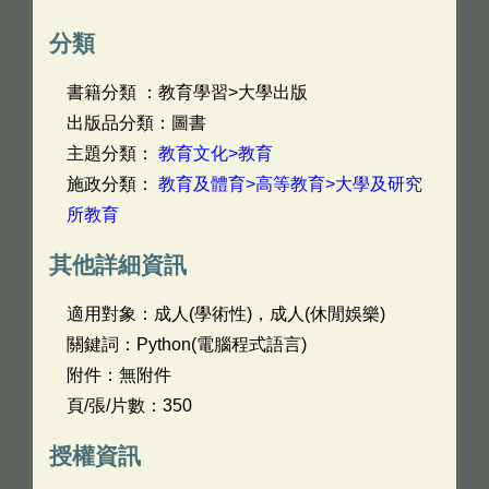
分類
書籍分類 ：教育學習>大學出版
出版品分類：圖書
主題分類：
教育文化>教育
施政分類：
教育及體育>高等教育>大學及研究
所教育
其他詳細資訊
適用對象：成人(學術性)，成人(休閒娛樂)
關鍵詞：Python(電腦程式語言)
附件：無附件
頁/張/片數：350
授權資訊