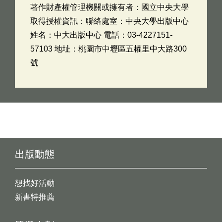
著作財產權管理機關或擁有者：國立中央大學
取得授權資訊：聯絡處室：中央大學出版中心
姓名：中大出版中心 電話：03-4227151-
57103 地址：桃園市中壢區五權里中大路300
號
出版動態
想找好活動
新書特推薦