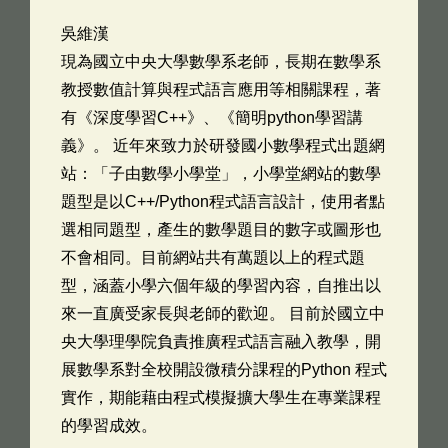
吳維漢
現為國立中央大學數學系老師，長期在數學系
教授數值計算與程式語言應用等相關課程，著
有《深度學習C++》、《簡明python學習講
義》。 近年來致力於研發國小數學程式出題網
站：「子由數學小學堂」，小學堂網站的數學
題型是以C++/Python程式語言設計，使用者點
選相同題型，產生的數學題目的數字或圖形也
不會相同。目前網站共有萬題以上的程式題
型，涵蓋小學六個年級的學習內容，自推出以
來一直廣受家長與老師的歡迎。 目前於國立中
央大學理學院負責推廣程式語言融入教學，開
展數學系對全校開設微積分課程的Python 程式
實作，期能藉由程式模擬擴大學生在專業課程
的學習成效。