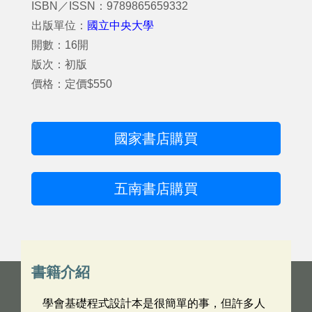
ISBN／ISSN：9789865659332
出版單位：
國立中央大學
開數：16開
版次：初版
價格：定價$550
國家書店購買
五南書店購買
書籍介紹
學會基礎程式設計本是很簡單的事，但許多人