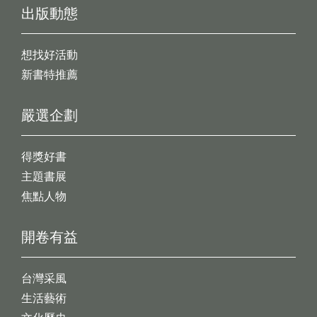
出版動態
想找好活動
新書特推薦
嚴選企劃
得獎好書
主題書展
焦點人物
開卷有益
台灣采風
生活藝術