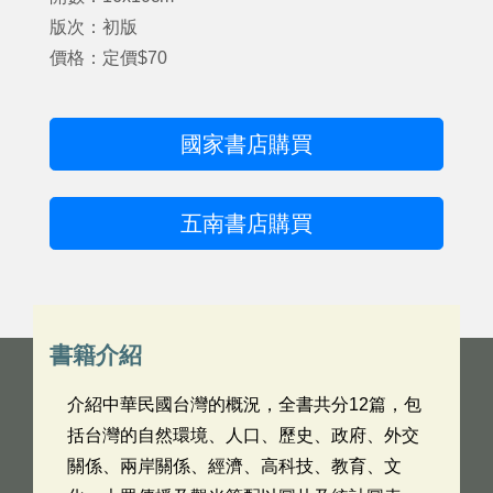
版次：初版
價格：定價$70
國家書店購買
五南書店購買
書籍介紹
介紹中華民國台灣的概況，全書共分12篇，包
括台灣的自然環境、人口、歷史、政府、外交
關係、兩岸關係、經濟、高科技、教育、文