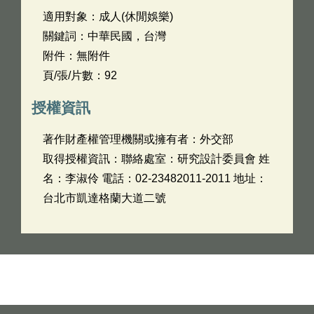
適用對象：成人(休閒娛樂)
關鍵詞：中華民國，台灣
附件：無附件
頁/張/片數：92
授權資訊
著作財產權管理機關或擁有者：外交部
取得授權資訊：聯絡處室：研究設計委員會 姓
名：李淑伶 電話：02-23482011-2011 地址：
台北市凱達格蘭大道二號