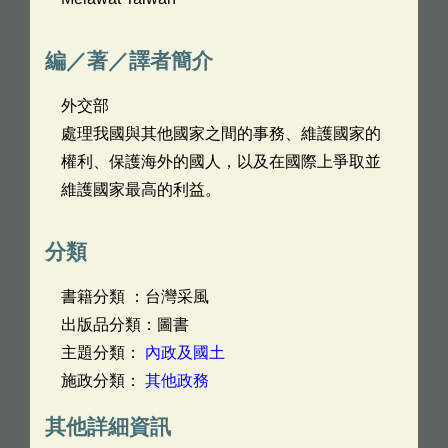
編／著／譯者簡介
外交部
處理我國與其他國家之間的事務、維護國家的
權利、保護海外的國人，以及在國際上爭取並
維護國家最高的利益。
分類
書籍分類 ：台灣采風
出版品分類：圖書
主題分類：
內政及國土
施政分類：
其他政務
其他詳細資訊