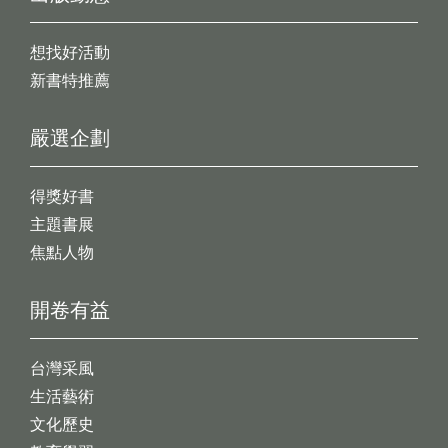
想找好活動
新書特推薦
嚴選企劃
得獎好書
主題書展
焦點人物
開卷有益
台灣采風
生活藝術
文化歷史