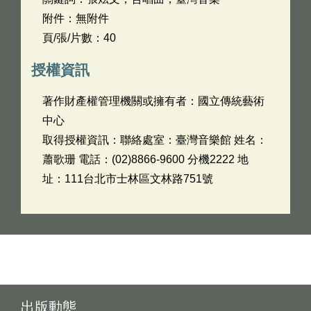
附件：無附件
頁/張/片數：40
授權資訊
著作財產權管理機關或擁有者：國立傳統藝術
中心
取得授權資訊：聯絡處室：臺灣音樂館 姓名：
蕭歌珊 電話：(02)8866-9600 分機2222 地
址：111台北市士林區文林路751號
出版動態