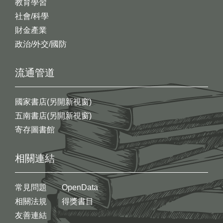
教育學習
社會/科學
財金產業
政治/外交/國防
流通管道
國家書店(另開新視窗)
五南書店(另開新視窗)
寄存圖書館
相關連結
常見問題
OpenData
相關法規
得獎書目
友善連結