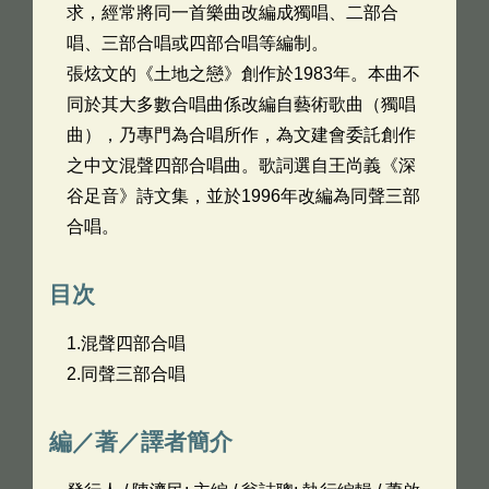
求，經常將同一首樂曲改編成獨唱、二部合
唱、三部合唱或四部合唱等編制。
張炫文的《土地之戀》創作於1983年。本曲不
同於其大多數合唱曲係改編自藝術歌曲（獨唱
曲），乃專門為合唱所作，為文建會委託創作
之中文混聲四部合唱曲。歌詞選自王尚義《深
谷足音》詩文集，並於1996年改編為同聲三部
合唱。
目次
1.混聲四部合唱
2.同聲三部合唱
編／著／譯者簡介