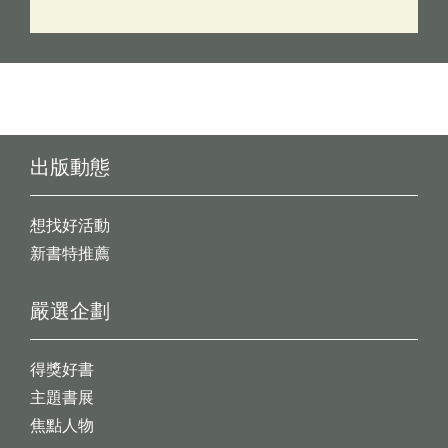
出版動態
想找好活動
新書特推薦
嚴選企劃
得獎好書
主題書展
焦點人物