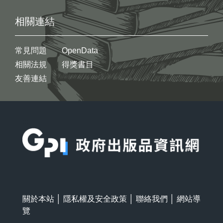
相關連結
常見問題
OpenData
相關法規
得獎書目
友善連結
:::
關於本站
│
隱私權及安全政策
│
聯絡我們
│
網站導
覽