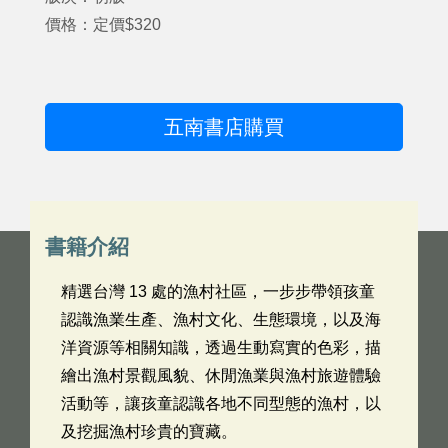
價格：定價$320
五南書店購買
書籍介紹
精選台灣 13 處的漁村社區，一步步帶領孩童
認識漁業生產、漁村文化、生態環境，以及海
洋資源等相關知識，透過生動寫實的色彩，描
繪出漁村景觀風貌、休閒漁業與漁村旅遊體驗
活動等，讓孩童認識各地不同型態的漁村，以
及挖掘漁村珍貴的寶藏。