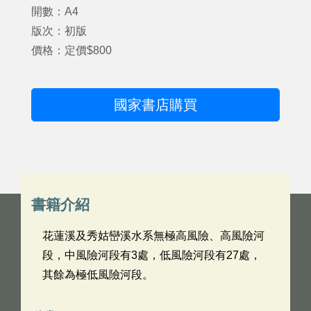
開數：A4
版次：初版
價格：定價$800
國家書店購買
書籍介紹
花蓮溪及秀姑巒溪水系無極高風險、高風險河
段，中風險河段有3處，低風險河段有27處，
其餘為極低風險河段。