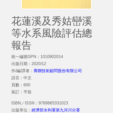
花蓮溪及秀姑巒溪
等水系風險評估總
報告
統一編號GPN：1010902014
出版日期：2020/12
作/編/譯者：
喬聯技術顧問股份有限公司
語言：中文
頁數：600
裝訂：平裝
ISBN／ISSN：9789865331023
出版單位：
經濟部水利署第九河川分署