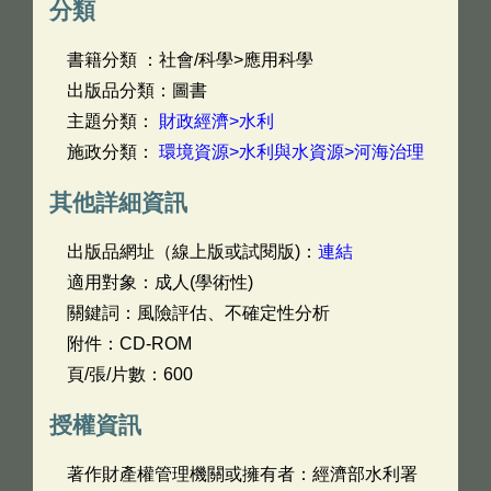
分類
書籍分類 ：社會/科學>應用科學
出版品分類：圖書
主題分類：
財政經濟>水利
施政分類：
環境資源>水利與水資源>河海治理
其他詳細資訊
出版品網址（線上版或試閱版)：
連結
適用對象：成人(學術性)
關鍵詞：風險評估、不確定性分析
附件：CD-ROM
頁/張/片數：600
授權資訊
著作財產權管理機關或擁有者：經濟部水利署