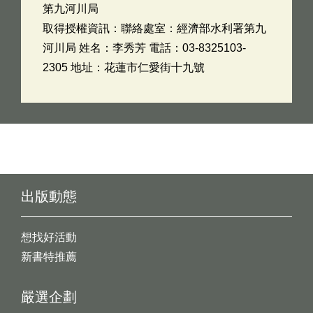
第九河川局
取得授權資訊：聯絡處室：經濟部水利署第九
河川局 姓名：李秀芳 電話：03-8325103-
2305 地址：花蓮市仁愛街十九號
出版動態
想找好活動
新書特推薦
嚴選企劃