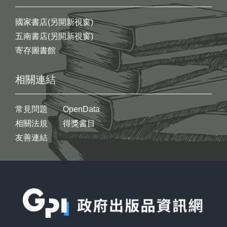
國家書店(另開新視窗)
五南書店(另開新視窗)
寄存圖書館
相關連結
常見問題
OpenData
相關法規
得獎書目
友善連結
:::