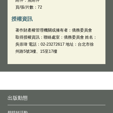
附件：無附件
頁/張/片數：72
授權資訊
著作財產權管理機關或擁有者：僑務委員會
取得授權資訊：聯絡處室：僑務委員會 姓名：
吳崇瑋 電話：02-23272617 地址：台北市徐
州路5號3樓、15至17樓
出版動態
想找好活動