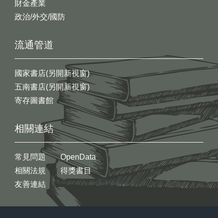
財金產業
政治/外交/國防
流通管道
國家書店(另開新視窗)
五南書店(另開新視窗)
寄存圖書館
相關連結
常見問題
OpenData
相關法規
得獎書目
友善連結