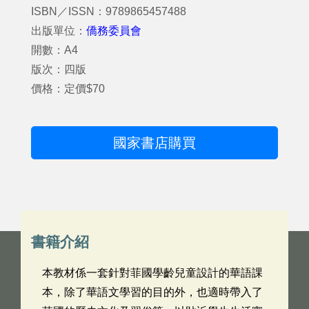
ISBN／ISSN：9789865457488
出版單位：
僑務委員會
開數：A4
版次：四版
價格：定價$70
國家書店購買
書籍介紹
本教材係一套針對菲國學齡兒童設計的華語課
本，除了華語文學習的目的外，也適時帶入了