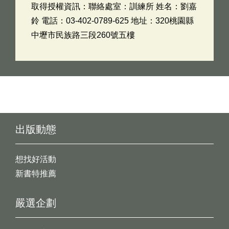
取得授權資訊：聯絡處室：訓練所 姓名：劉嘉
鈴 電話：03-402-0789-625 地址：320桃園縣
中壢市民族路三段260號五樓
出版動態
想找好活動
新書特推薦
嚴選企劃