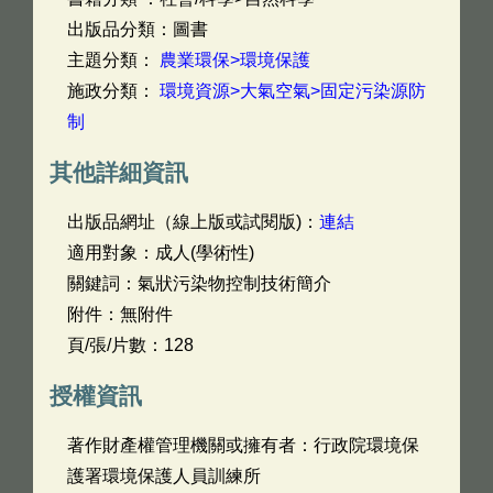
出版品分類：圖書
主題分類：
農業環保>環境保護
施政分類：
環境資源>大氣空氣>固定污染源防
制
其他詳細資訊
出版品網址（線上版或試閱版)：
連結
適用對象：成人(學術性)
關鍵詞：氣狀污染物控制技術簡介
附件：無附件
頁/張/片數：128
授權資訊
著作財產權管理機關或擁有者：行政院環境保
護署環境保護人員訓練所