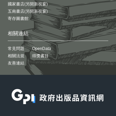
國家書店(另開新視窗)
五南書店(另開新視窗)
寄存圖書館
相關連結
常見問題
OpenData
相關法規
得獎書目
友善連結
:::