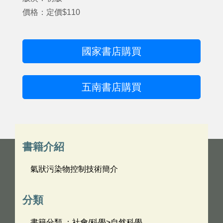
價格：定價$110
國家書店購買
五南書店購買
書籍介紹
氣狀污染物控制技術簡介
分類
書籍分類 ：社會/科學>自然科學