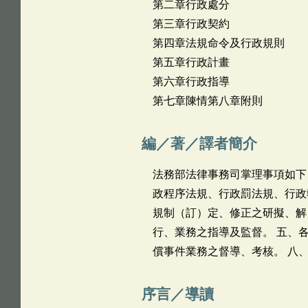
第二章行政處分
第三章行政契約
第四章法規命令及行政規則
第五章行政計畫
第六章行政指導
第七章陳情第八章附則
編／著／譯者簡介
法務部法律事務司掌理事項如下
政程序法規、行政罰法規、行政
規制（訂）定、修正之研擬、解
行、業務之指導及監督。 五、
償事件業務之督導、考核。 八
序言／導讀