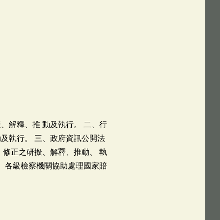
、解釋、推 動及執行。 二、行
及執行。 三、政府資訊公開法
、修正之研擬、解釋、推動、 執
七、各級檢察機關協助處理國家賠