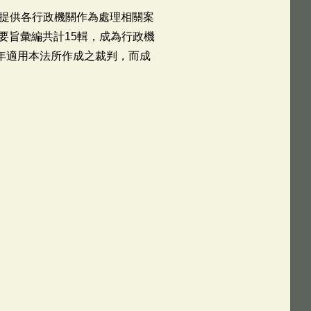
，提供各行政機關作為處理相關案
要旨彙編共計15輯，成為行政機
年適用本法所作成之裁判，而成