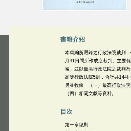
書籍介紹
本彙編所選錄之行政法院裁判，係
月31日間所作成之裁判。主要
複，並以最高行政法院之裁判為
高等行政法院5則，合計共144
另並收錄：（一）最高行政法院
（四）相關文獻等資料。
目次
第一章總則