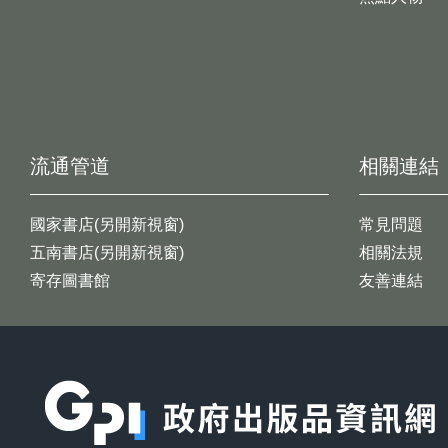
流通管道
相關連結
國家書店(另開新視窗)
常見問題
五南書店(另開新視窗)
相關法規
寄存圖書館
友善連結
:::