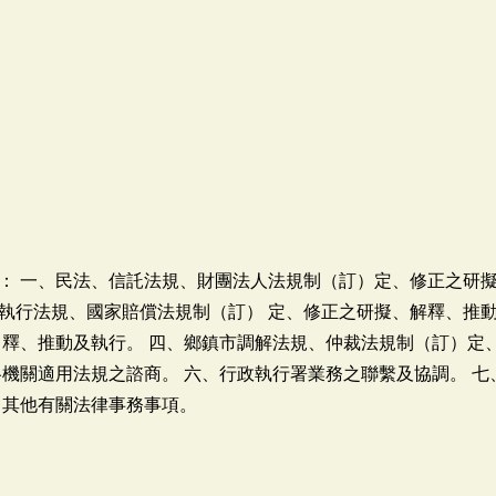
： 一、民法、信託法規、財團法人法規制（訂）定、修正之研擬
執行法規、國家賠償法規制（訂） 定、修正之研擬、解釋、推動
 釋、推動及執行。 四、鄉鎮市調解法規、仲裁法規制（訂）定
各機關適用法規之諮商。 六、行政執行署業務之聯繫及協調。 
、其他有關法律事務事項。