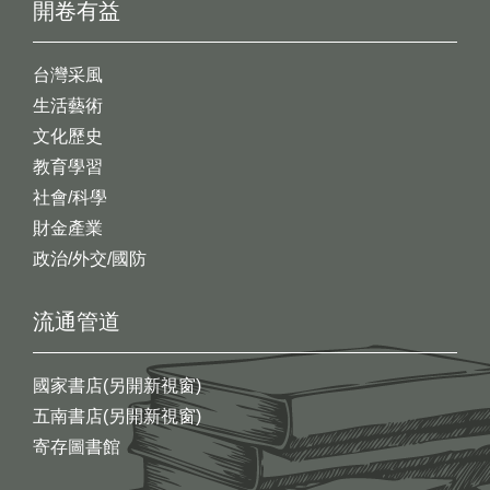
開卷有益
台灣采風
生活藝術
文化歷史
教育學習
社會/科學
財金產業
政治/外交/國防
流通管道
國家書店(另開新視窗)
五南書店(另開新視窗)
寄存圖書館