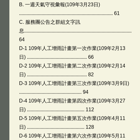
B. 一週天氣守視彙報(109年3月23日)
........................................................................... 61
C. 服務團公告之群組文字訊
息......................................................................................
64
D-1 109年人工增雨計畫第一次作業(109年2月13
日) ................................................ 66
D-2 109年人工增雨計畫第二次作業(109年2月14
日) ................................................ 82
D-3 109年人工增雨計畫第三次作業(109年3月9日)
.................................................. 94
D-4 109年人工增雨計畫第四次作業(109年3月27
日) .............................................. 112
D-5 109年人工增雨計畫第五次作業(109年4月11
日) .............................................. 128
D-6 109年人工增雨計畫第六次作業(109年5月11