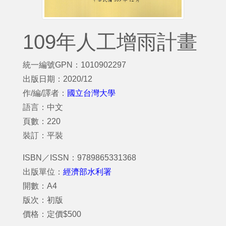
109年人工增雨計畫
統一編號GPN：1010902297
出版日期：2020/12
作/編/譯者：
國立台灣大學
語言：中文
頁數：220
裝訂：平裝
ISBN／ISSN：9789865331368
出版單位：
經濟部水利署
開數：A4
版次：初版
價格：定價$500