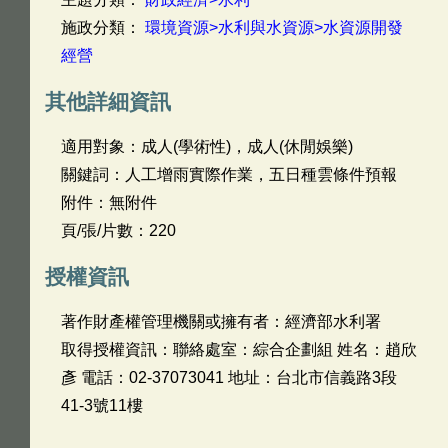
施政分類：
環境資源>水利與水資源>水資源開發
經營
其他詳細資訊
適用對象：成人(學術性)，成人(休閒娛樂)
關鍵詞：人工增雨實際作業，五日種雲條件預報
附件：無附件
頁/張/片數：220
授權資訊
著作財產權管理機關或擁有者：經濟部水利署
取得授權資訊：聯絡處室：綜合企劃組 姓名：趙欣
彥 電話：02-37073041 地址：台北市信義路3段
41-3號11樓