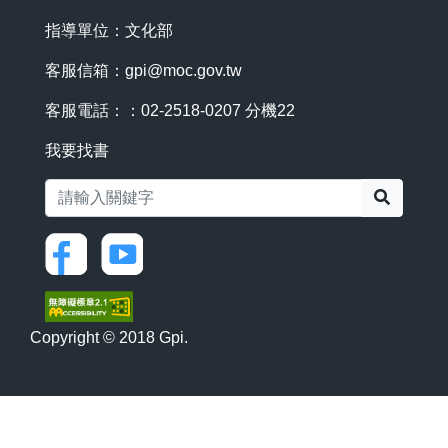
指導單位：文化部
客服信箱：
gpi@moc.gov.tw
客服電話：：02-2518-0207 分機22
我要找書
搜尋
Copyright © 2018 Gpi.