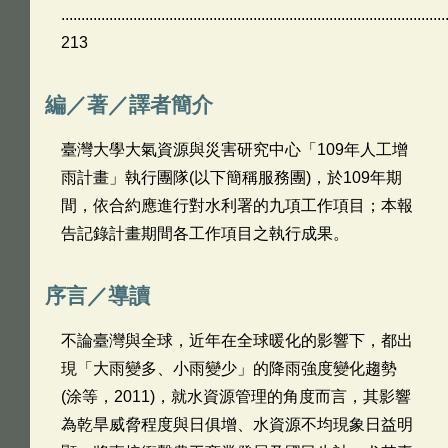
................................................................................................
213
編／著／譯者簡介
臺灣大學大氣資源與災害研究中心「109年人工增
雨計畫」執行團隊(以下簡稱服務團)，於109年期
間，依合約應進行對水利署的九項工作項目；本報
告記錄計畫期間各工作項目之執行成果。
序言／導讀
不論臺灣與全球，近年在全球暖化的影響下，都出
現「大雨變多、小雨變少」的降雨強度變化趨勢
(涂等，2011)，就水資源管理的角度而言，其影響
為乾旱威脅程度與日俱增、水資源不均現象日益明