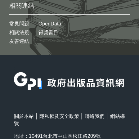
相關連結
常見問題
OpenData
相關法規
得獎書目
友善連結
:::
關於本站
│
隱私權及安全政策
│
聯絡我們
│
網站導
覽
地址：10491台北市中山區松江路209號