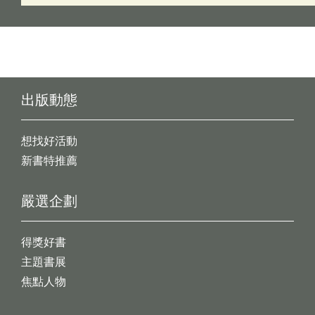
出版動態
想找好活動
新書特推薦
嚴選企劃
得獎好書
主題書展
焦點人物