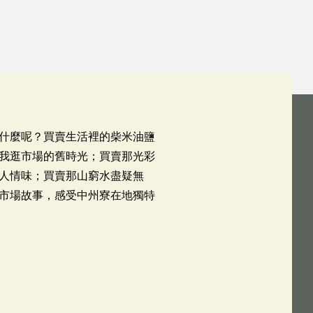
什麼呢？買賣生活裡的柴米油鹽
我逛市場的舊時光；買賣那光彩
人情味；買賣那山窮水盡疑無
市場故事，感受中州寮在地獨特