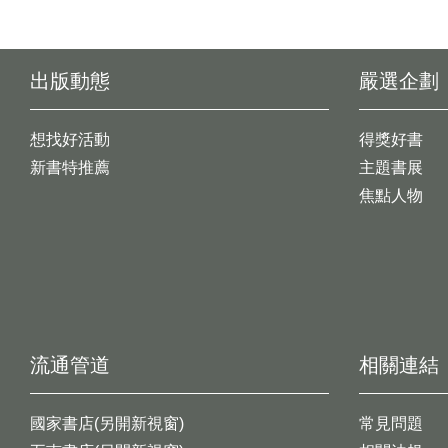
出版動態
嚴選企劃
想找好活動
得獎好書
新書特推薦
主題書展
焦點人物
流通管道
相關連結
國家書店(另開新視窗)
常見問題