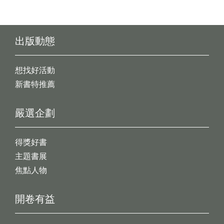
出版動態
想找好活動
新書特推薦
嚴選企劃
得獎好書
主題書展
焦點人物
開卷有益