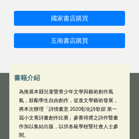
國家書店購買
五南書店購買
書籍介紹
為推展本縣兒童暨青少年文學與藝術創作風
氣，鼓勵學生自由創作，促進文學藝術發展，
將本次辦理「詩情畫意 2020彰化詩歌節 第一
屆小文青詩畫創作比賽」參賽得奬之詩作暨畫
作加以集結出版，以供各級學校暨社會人士參
閱。