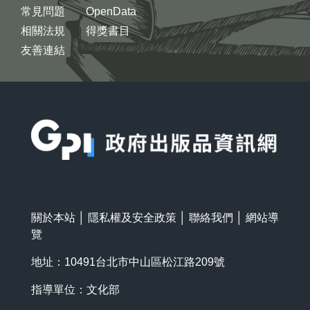
常見問題
OpenData
相關法規
得獎書目
友善連結
:::
關於本站
│
隱私權及安全政策
│
聯絡我們
│
網站導
覽
地址：10491台北市中山區松江路209號
指導單位：文化部