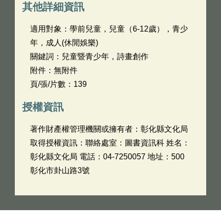
其他詳細資訊
適用對象：學前兒童，兒童（6-12歲），青少
年，成人(休閒娛樂)
關鍵詞：兒童暨青少年，詩畫創作
附件：無附件
頁/張/片數：139
授權資訊
著作財產權管理機關或擁有者：彰化縣文化局
取得授權資訊：聯絡處室：圖書資訊科 姓名：
彰化縣文化局 電話：04-7250057 地址：500
彰化市卦山路3號