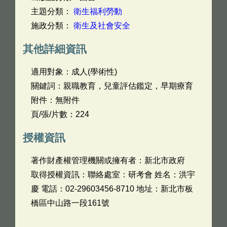
主題分類：
衛生福利勞動
施政分類：
衛生及社會安全
其他詳細資訊
適用對象：成人(學術性)
關鍵詞：親職教育，兒童評估鑑定，早期療育
附件：無附件
頁/張/片數：224
授權資訊
著作財產權管理機關或擁有者：新北市政府
取得授權資訊：聯絡處室：研考會 姓名：洪宇
慶 電話：02-29603456-8710 地址：新北市板
橋區中山路一段161號