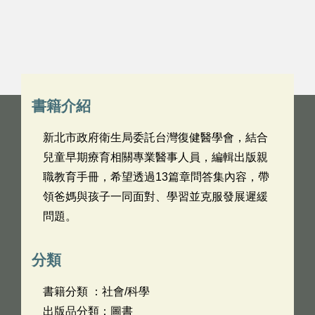
書籍介紹
新北市政府衛生局委託台灣復健醫學會，結合
兒童早期療育相關專業醫事人員，編輯出版親
職教育手冊，希望透過13篇章問答集內容，帶
領爸媽與孩子一同面對、學習並克服發展遲緩
問題。
分類
書籍分類 ：社會/科學
出版品分類：圖書