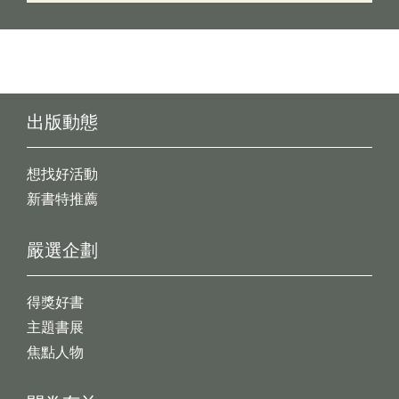
出版動態
想找好活動
新書特推薦
嚴選企劃
得獎好書
主題書展
焦點人物