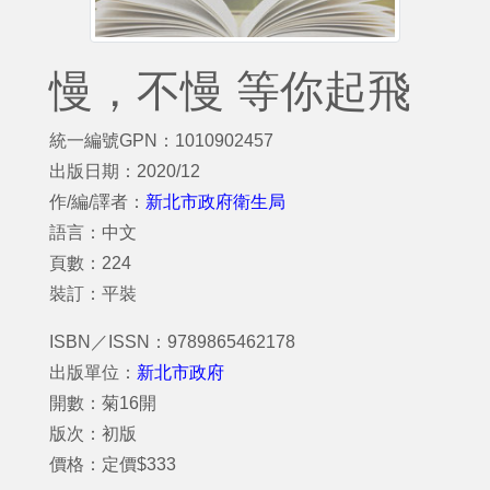
慢，不慢 等你起飛
統一編號GPN：1010902457
出版日期：2020/12
作/編/譯者：
新北市政府衛生局
語言：中文
頁數：224
裝訂：平裝
ISBN／ISSN：9789865462178
出版單位：
新北市政府
開數：菊16開
版次：初版
價格：定價$333