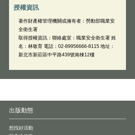
授權資訊
著作財產權管理機關或擁有者：勞動部職業安
全衛生署
取得授權資訊：聯絡處室：職業安全衛生署 姓
名：林敬育 電話：02-89956666-8115 地址：
新北市新莊區中平路439號南棟12樓
出版動態
想找好活動