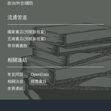
政治/外交/國防
流通管道
國家書店(另開新視窗)
五南書店(另開新視窗)
寄存圖書館
相關連結
常見問題
OpenData
相關法規
得獎書目
友善連結
:::