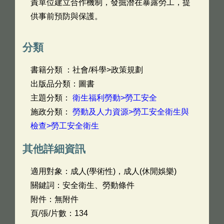
責單位建立合作機制，發掘潛在暴露勞工，提
供事前預防與保護。
分類
書籍分類 ：社會/科學>政策規劃
出版品分類：圖書
主題分類：
衛生福利勞動>勞工安全
施政分類：
勞動及人力資源>勞工安全衛生與
檢查>勞工安全衛生
其他詳細資訊
適用對象：成人(學術性)，成人(休閒娛樂)
關鍵詞：安全衛生、勞動條件
附件：無附件
頁/張/片數：134