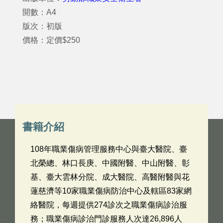
開數：A4
版次：初版
價格：定價$250
書籍介紹
108年職業傷病管理服務中心與臺大醫院、臺
北榮總、林口長庚、中國附醫、中山附醫、彰
基、臺大雲林分院、成大醫院、高醫附醫與花
蓮慈濟等10家職業傷病防治中心及轄區83家網
絡醫院，每週提供274診次之職業傷病診治服
務；職業傷病診治門診服務人次達26,896人