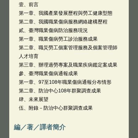
壹、前言
第一章、我國產業發展歷程與勞工健康型態
第二章、我國職業傷病服務網絡建構歷程
貳、臺灣職業傷病防治服務現況
第一章、職業傷病勞工診治服務成果
第二章、職災勞工個案管理服務及個案管理師
人才培育
第三章、辦理過勞專案及職業疾病鑑定案成果
參、臺灣職業傷病通報成果
第一章、97至108年職業傷病通報分布情形
第二章、防治中心108年群聚調查成果
肆、未來展望
伍、附錄－防治中心群聚調查成果
編／著／譯者簡介