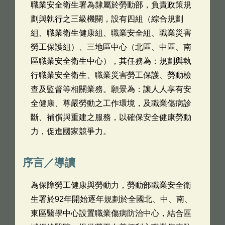
職業安全衛生署為隸屬於勞動部，負責政策規
劃與執行之三級機關，設有四組（綜合規劃
組、職業衛生健康組、職業安全組、職業災害
勞工保護組）、三地區中心（北區、中區、南
區職業安全衛生中心），其任務為：規劃與執
行職業安全衛生、職業災害勞工保護、勞動檢
查及監督等相關業務。願景為：讓人人享有安
全健康、尊嚴勞動之工作環境，及職業傷病診
斷、補償與重建之服務，以確保安全健康勞動
力，促進國家競爭力。
序言／導讀
為保障勞工健康與勞動力，勞動部職業安全衛
生署於92年開始逐年規劃於全國北、中、南、
東區醫學中心設置職業傷病防治中心，結合區