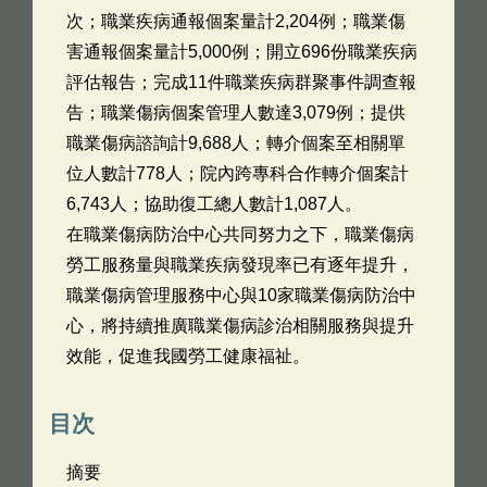
次；職業疾病通報個案量計2,204例；職業傷
害通報個案量計5,000例；開立696份職業疾病
評估報告；完成11件職業疾病群聚事件調查報
告；職業傷病個案管理人數達3,079例；提供
職業傷病諮詢計9,688人；轉介個案至相關單
位人數計778人；院內跨專科合作轉介個案計
6,743人；協助復工總人數計1,087人。
在職業傷病防治中心共同努力之下，職業傷病
勞工服務量與職業疾病發現率已有逐年提升，
職業傷病管理服務中心與10家職業傷病防治中
心，將持續推廣職業傷病診治相關服務與提升
效能，促進我國勞工健康福祉。
目次
摘要