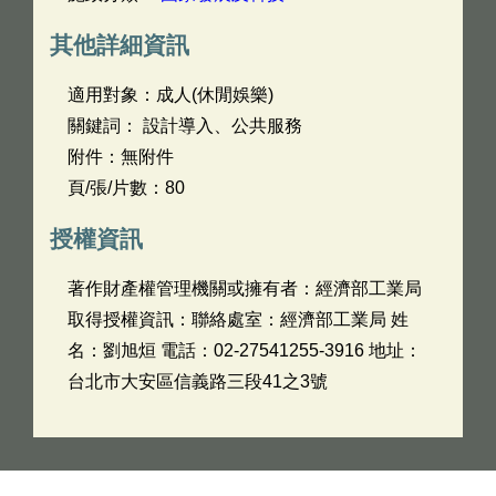
其他詳細資訊
適用對象：成人(休閒娛樂)
關鍵詞： 設計導入、公共服務
附件：無附件
頁/張/片數：80
授權資訊
著作財產權管理機關或擁有者：經濟部工業局
取得授權資訊：聯絡處室：經濟部工業局 姓
名：劉旭烜 電話：02-27541255-3916 地址：
台北市大安區信義路三段41之3號