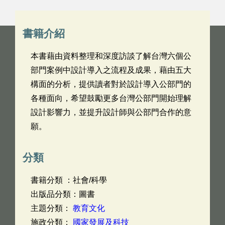
書籍介紹
本書藉由資料整理和深度訪談了解台灣六個公
部門案例中設計導入之流程及成果，藉由五大
構面的分析，提供讀者對於設計導入公部門的
各種面向，希望鼓勵更多台灣公部門開始理解
設計影響力，並提升設計師與公部門合作的意
願。
分類
書籍分類 ：社會/科學
出版品分類：圖書
主題分類：
教育文化
施政分類：
國家發展及科技