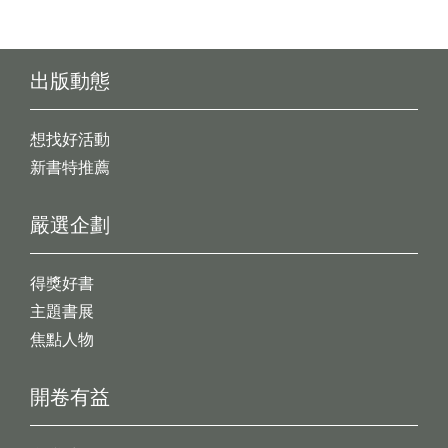
出版動態
想找好活動
新書特推薦
嚴選企劃
得獎好書
主題書展
焦點人物
開卷有益