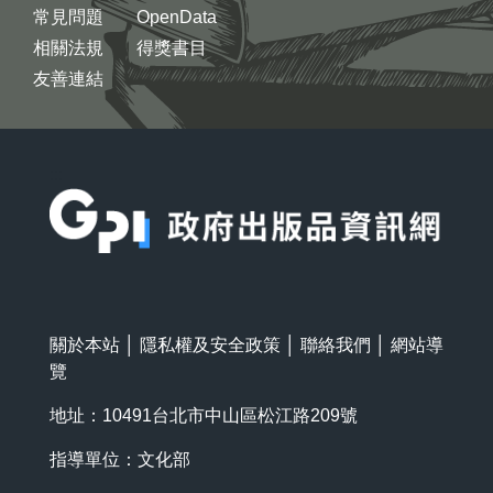
常見問題
OpenData
相關法規
得獎書目
友善連結
:::
關於本站
│
隱私權及安全政策
│
聯絡我們
│
網站導
覽
地址：10491台北市中山區松江路209號
指導單位：文化部