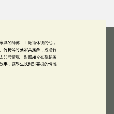
家具的師傅，工廠退休後的他，
、竹椅等竹藝家具擺飾，透過竹
去兒時情境，對照如今在塑膠製
故事，讓學生找到對喜樹的情感