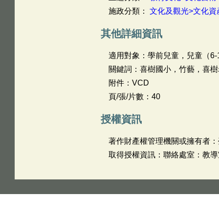
施政分類：
文化及觀光>文化資
其他詳細資訊
適用對象：學前兒童，兒童（6-
關鍵詞：喜樹國小，竹藝，喜樹
附件：VCD
頁/張/片數：40
授權資訊
著作財產權管理機關或擁有者：
取得授權資訊：聯絡處室：教導室 姓