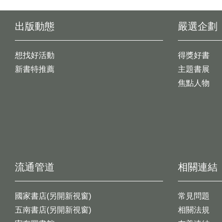
出版動態
嚴選企劃
想找好活動
得獎好書
新書特推薦
主題書展
焦點人物
流通管道
相關連結
國家書店(另開新視窗)
常見問題
五南書店(另開新視窗)
相關法規