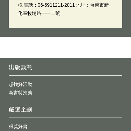
槐 電話：06-5911211-2011 地址：台南市新
化區牧場路一一二號
出版動態
想找好活動
新書特推薦
嚴選企劃
得獎好書