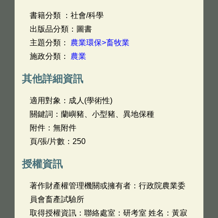
書籍分類 ：社會/科學
出版品分類：圖書
主題分類：
農業環保>畜牧業
施政分類：
農業
其他詳細資訊
適用對象：成人(學術性)
關鍵詞：蘭嶼豬、小型豬、異地保種
附件：無附件
頁/張/片數：250
授權資訊
著作財產權管理機關或擁有者：行政院農業委
員會畜產試驗所
取得授權資訊：聯絡處室：研考室 姓名：黃寂