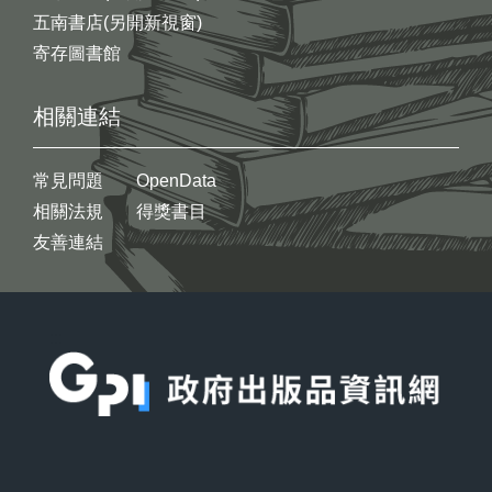
五南書店(另開新視窗)
寄存圖書館
相關連結
常見問題
OpenData
相關法規
得獎書目
友善連結
:::