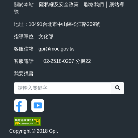
關於本站
│
隱私權及安全政策
│
聯絡我們
│
網站導
覽
地址：10491台北市中山區松江路209號
指導單位：文化部
客服信箱：
gpi@moc.gov.tw
客服電話：：02-2518-0207 分機22
我要找書
搜尋
Copyright © 2018 Gpi.