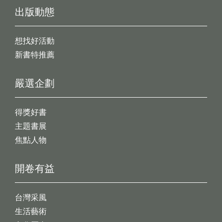
出版動態
想找好活動
新書特推薦
嚴選企劃
得獎好書
主題書展
焦點人物
開卷有益
台灣采風
生活藝術