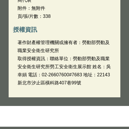
商代表
附件：無附件
頁/張/片數：338
授權資訊
著作財產權管理機關或擁有者：勞動部勞動及
職業安全衛生研究所
取得授權資訊：聯絡單位：勞動部勞動及職業
安全衛生研究所勞工安全衛生展示館 姓名：吳
幸娟 電話：02-26607600#7683 地址：22143
新北市汐止區橫科路407巷99號