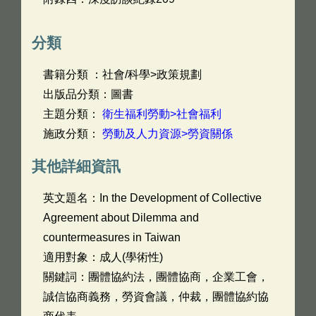
分類
書籍分類 ：社會/科學>政策規劃
出版品分類：圖書
主題分類：
衛生福利勞動>社會福利
施政分類：
勞動及人力資源>勞資關係
其他詳細資訊
英文題名：
In the Development of Collective
Agreement about Dilemma and
countermeasures in Taiwan
適用對象：成人(學術性)
關鍵詞：團體協約法，團體協商，企業工會，
誠信協商義務，勞資會議，仲裁，團體協約協