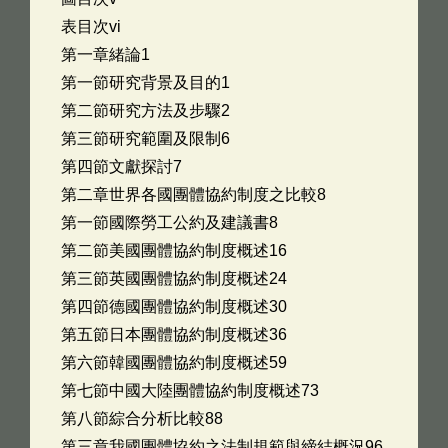
表目次vi
第一章緒論1
第一節研究背景及目的1
第二節研究方法及步驟2
第三節研究範圍及限制6
第四節文獻探討7
第二章世界各國團體協約制度之比較8
第一節國際勞工公約及建議書8
第二節美國團體協約制度概述16
第三節英國團體協約制度概述24
第四節德國團體協約制度概述30
第五節日本團體協約制度概述36
第六節韓國團體協約制度概述59
第七節中國大陸團體協約制度概述73
第八節綜合分析比較88
第三章我國團體協約之法制規範與締結概況96