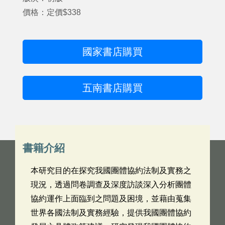
價格：定價$338
國家書店購買
五南書店購買
書籍介紹
本研究目的在探究我國團體協約法制及實務之
現況，透過問卷調查及深度訪談深入分析團體
協約運作上面臨到之問題及困境，並藉由蒐集
世界各國法制及實務經驗，提供我國團體協約