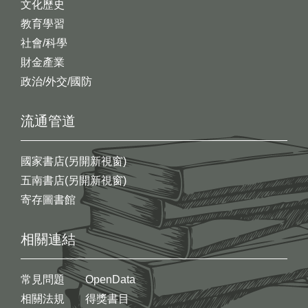
文化歷史
教育學習
社會/科學
財金產業
政治/外交/國防
流通管道
國家書店(另開新視窗)
五南書店(另開新視窗)
寄存圖書館
相關連結
常見問題
OpenData
相關法規
得獎書目