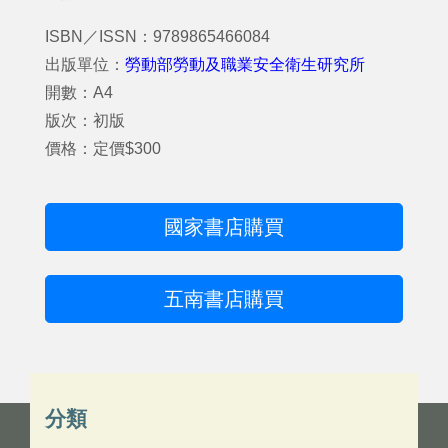
ISBN／ISSN：9789865466084
出版單位：
勞動部勞動及職業安全衛生研究所
開數：A4
版次：初版
價格：定價$300
國家書店購買
五南書店購買
分類