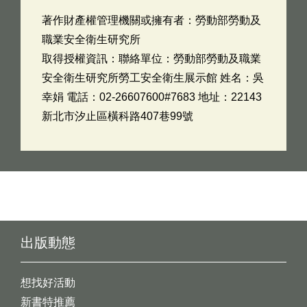
著作財產權管理機關或擁有者：勞動部勞動及
職業安全衛生研究所
取得授權資訊：聯絡單位：勞動部勞動及職業
安全衛生研究所勞工安全衛生展示館 姓名：吳
幸娟 電話：02-26607600#7683 地址：22143
新北市汐止區橫科路407巷99號
出版動態
想找好活動
新書特推薦