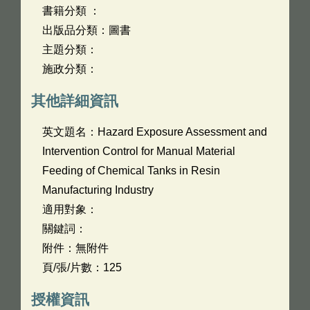
書籍分類 ：
出版品分類：圖書
主題分類：
施政分類：
其他詳細資訊
英文題名：
Hazard Exposure Assessment and
Intervention Control for Manual Material
Feeding of Chemical Tanks in Resin
Manufacturing Industry
適用對象：
關鍵詞：
附件：無附件
頁/張/片數：125
授權資訊