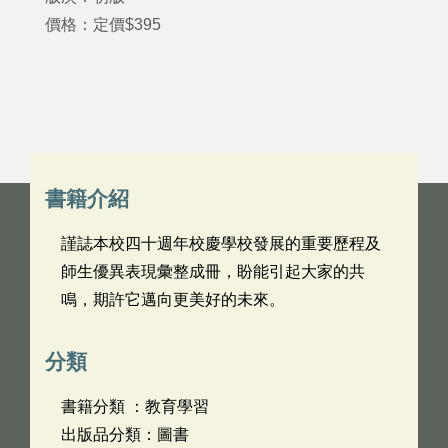
價格：定價$395
書籍介紹
謹誌本校四十週年校慶學校發展的重要歷程及
師生優異表現彙整成冊，盼能引起大家的共
鳴，期許它邁向更美好的未來。
分類
書籍分類 ：教育學習
出版品分類：圖書