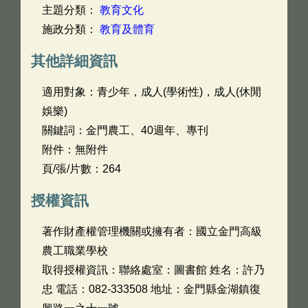
主題分類：
教育文化
施政分類：
教育及體育
其他詳細資訊
適用對象：青少年，成人(學術性)，成人(休閒
娛樂)
關鍵詞：金門農工、40週年、專刊
附件：無附件
頁/張/片數：264
授權資訊
著作財產權管理機關或擁有者：國立金門高級
農工職業學校
取得授權資訊：聯絡處室：圖書館 姓名：許乃
忠 電話：082-333508 地址：金門縣金湖鎮復