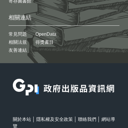
寄存圖書館
相關連結
常見問題
OpenData
相關法規
得獎書目
友善連結
:::
關於本站
│
隱私權及安全政策
│
聯絡我們
│
網站導
覽