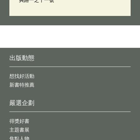
興路一之十一號
出版動態
想找好活動
新書特推薦
嚴選企劃
得獎好書
主題書展
焦點人物