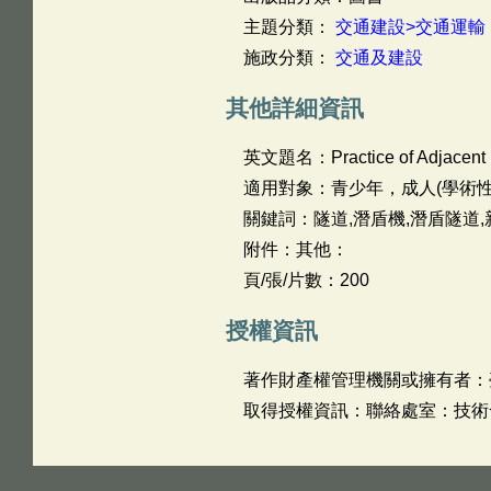
主題分類：
交通建設>交通運輸
施政分類：
交通及建設
其他詳細資訊
英文題名：
Practice of Adjacent
適用對象：青少年，成人(學術性
關鍵詞：隧道,潛盾機,潛盾隧道,
附件：其他：
頁/張/片數：200
授權資訊
著作財產權管理機關或擁有者：
取得授權資訊：聯絡處室：技術發展處