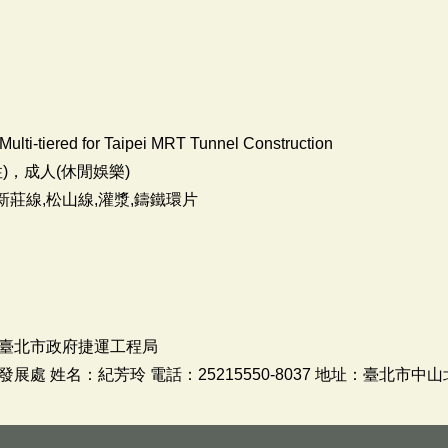
 Multi-tiered for Taipei MRT Tunnel Construction
)，成人(休閒娛樂)
新莊線,松山線,灌漿,鑄鐵環片
臺北市政府捷運工程局
 姓名：紀芳玲 電話：25215550-8037 地址：臺北市中山