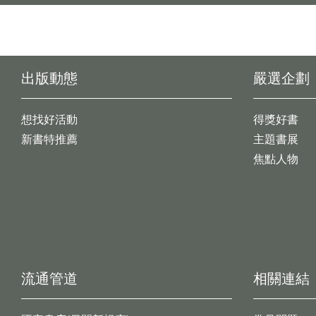
出版動態
嚴選企劃
想找好活動
得獎好書
新書特推薦
主題書展
焦點人物
流通管道
相關連結