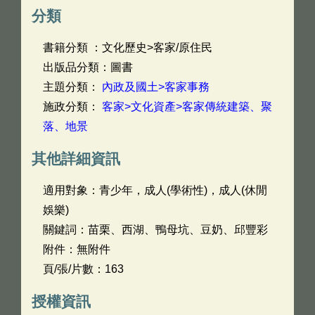
分類
書籍分類 ：文化歷史>客家/原住民
出版品分類：圖書
主題分類：
內政及國土>客家事務
施政分類：
客家>文化資產>客家傳統建築、聚
落、地景
其他詳細資訊
適用對象：青少年，成人(學術性)，成人(休閒
娛樂)
關鍵詞：苗栗、西湖、鴨母坑、豆奶、邱豐彩
附件：無附件
頁/張/片數：163
授權資訊