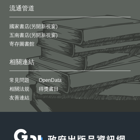
流通管道
國家書店(另開新視窗)
五南書店(另開新視窗)
寄存圖書館
相關連結
常見問題
OpenData
相關法規
得獎書目
友善連結
:::