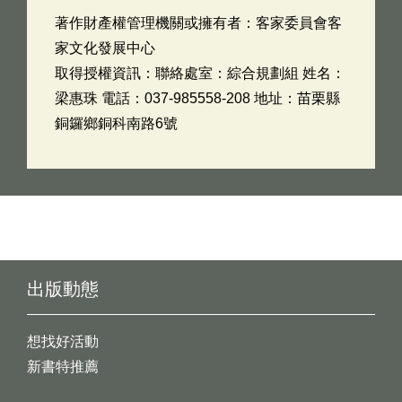
著作財產權管理機關或擁有者：客家委員會客
家文化發展中心
取得授權資訊：聯絡處室：綜合規劃組 姓名：
梁惠珠 電話：037-985558-208 地址：苗栗縣
銅鑼鄉銅科南路6號
出版動態
想找好活動
新書特推薦