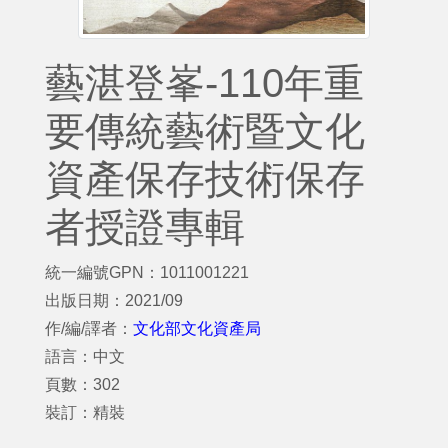
藝湛登峯-110年重
要傳統藝術暨文化
資產保存技術保存
者授證專輯
統一編號GPN：1011001221
出版日期：2021/09
作/編/譯者：
文化部文化資產局
語言：中文
頁數：302
裝訂：精裝