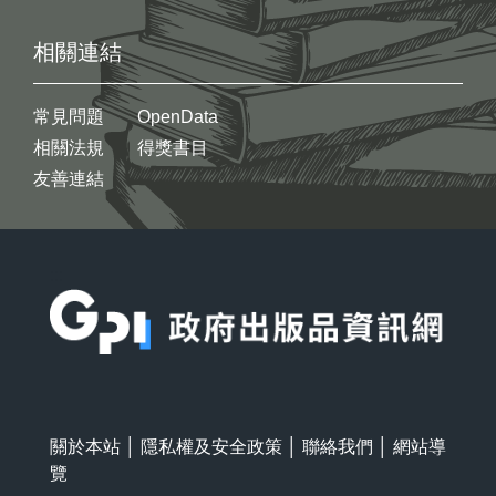
相關連結
常見問題
OpenData
相關法規
得獎書目
友善連結
:::
關於本站
│
隱私權及安全政策
│
聯絡我們
│
網站導
覽