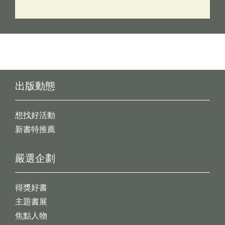
出版動態
想找好活動
新書特推薦
嚴選企劃
得獎好書
主題書展
焦點人物