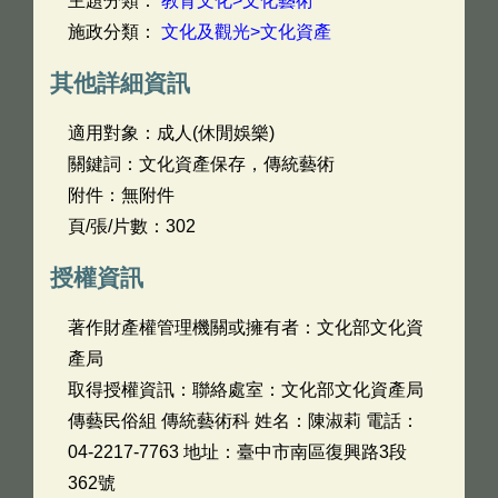
主題分類：
教育文化>文化藝術
施政分類：
文化及觀光>文化資產
其他詳細資訊
適用對象：成人(休閒娛樂)
關鍵詞：文化資產保存，傳統藝術
附件：無附件
頁/張/片數：302
授權資訊
著作財產權管理機關或擁有者：文化部文化資
產局
取得授權資訊：聯絡處室：文化部文化資產局
傳藝民俗組 傳統藝術科 姓名：陳淑莉 電話：
04-2217-7763 地址：臺中市南區復興路3段
362號