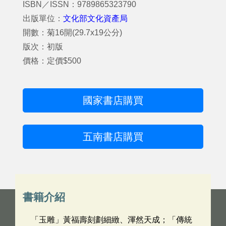
ISBN／ISSN：9789865323790
出版單位：
文化部文化資產局
開數：菊16開(29.7x19公分)
版次：初版
價格：定價$500
國家書店購買
五南書店購買
書籍介紹
「玉雕」黃福壽刻劃細緻、渾然天成；「傳統