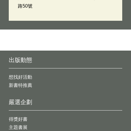
路50號
出版動態
想找好活動
新書特推薦
嚴選企劃
得獎好書
主題書展