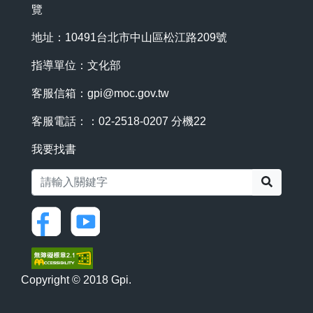
覽
地址：10491台北市中山區松江路209號
指導單位：文化部
客服信箱：
gpi@moc.gov.tw
客服電話：：02-2518-0207 分機22
我要找書
搜尋
Copyright © 2018 Gpi.