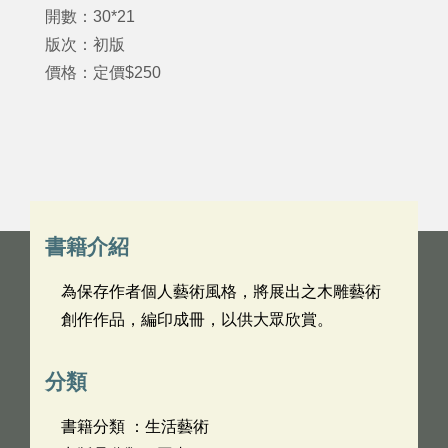
開數：30*21
版次：初版
價格：定價$250
書籍介紹
為保存作者個人藝術風格，將展出之木雕藝術
創作作品，編印成冊，以供大眾欣賞。
分類
書籍分類 ：生活藝術