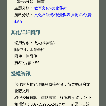
出版品分類：圖書
主題分類：
教育文化>文化藝術
施政分類：
文化及觀光>視覺與表演藝術>視覺
藝術
其他詳細資訊
適用對象：成人(學術性)
關鍵詞：木雕藝術
附件：無附件
頁/張/片數：56
授權資訊
著作財產權管理機關或擁有者：苗栗縣政府文
化觀光局
取得授權資訊：聯絡處室：行政科 姓名：吳小
姐 電話：037-352961-242 地址：苗栗市自治