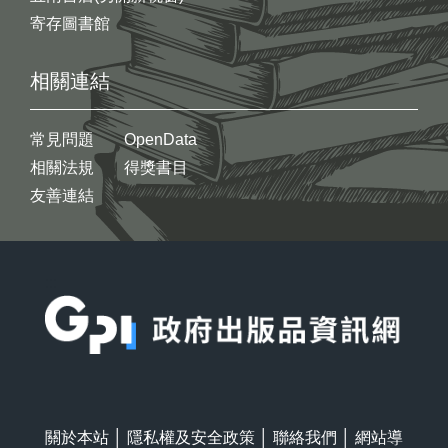
寄存圖書館
相關連結
常見問題
OpenData
相關法規
得獎書目
友善連結
:::
關於本站
│
隱私權及安全政策
│
聯絡我們
│
網站導