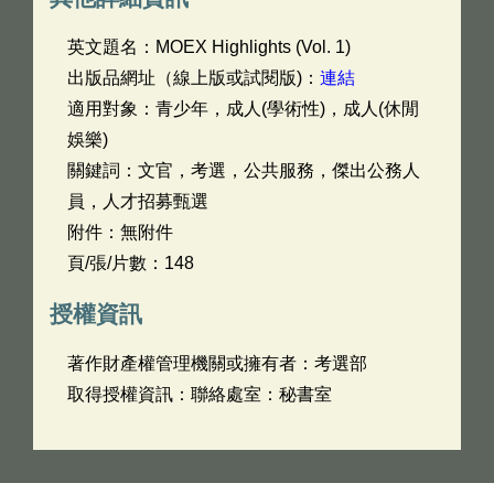
英文題名：
MOEX Highlights (Vol. 1)
出版品網址（線上版或試閱版)：
連結
適用對象：青少年，成人(學術性)，成人(休閒
娛樂)
關鍵詞：文官，考選，公共服務，傑出公務人
員，人才招募甄選
附件：無附件
頁/張/片數：148
授權資訊
著作財產權管理機關或擁有者：考選部
取得授權資訊：聯絡處室：秘書室