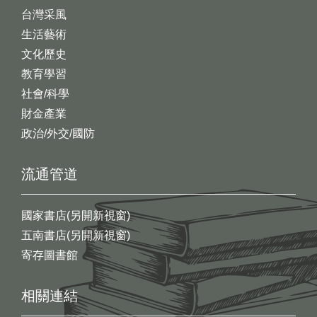
台灣采風
生活藝術
文化歷史
教育學習
社會/科學
財金產業
政治/外交/國防
流通管道
國家書店(另開新視窗)
五南書店(另開新視窗)
寄存圖書館
相關連結