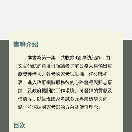
書籍介紹
本書為第一集，共收錄9篇專訪紀錄，由
文官領航的角度引領讀者了解公務人員傑出貢
獻獎獲奬人之報考國家考試動機、任公職初
衷、進入政府機關服務後的心路歷程與難忘事
蹟，及政府機關的工作環境、可發揮的貢獻及
價值等，以呈現國家考試多元專業樣貌與內
涵，並深掘國家考選的方向及價值理念。
目次