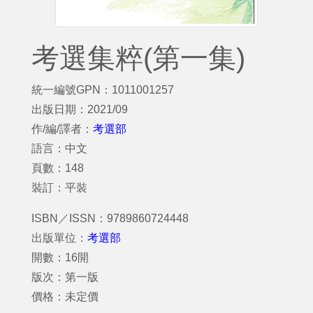
考選集粹(第一集)
統一編號GPN：1011001257
出版日期：2021/09
作/編/譯者：
考選部
語言：中文
頁數：148
裝訂：平裝
ISBN／ISSN：9789860724448
出版單位：
考選部
開數：16開
版次：第一版
價格：未定價