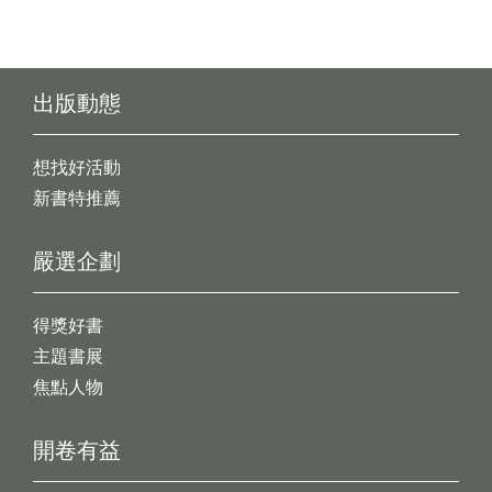
出版動態
想找好活動
新書特推薦
嚴選企劃
得獎好書
主題書展
焦點人物
開卷有益