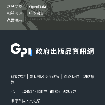
常見問題
OpenData
相關法規
得獎書目
友善連結
:::
關於本站
│
隱私權及安全政策
│
聯絡我們
│
網站導
覽
地址：10491台北市中山區松江路209號
指導單位：文化部