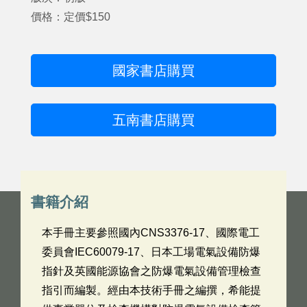
價格：定價$150
國家書店購買
五南書店購買
書籍介紹
本手冊主要參照國內CNS3376-17、國際電工
委員會IEC60079-17、日本工場電氣設備防爆
指針及英國能源協會之防爆電氣設備管理檢查
指引而編製。經由本技術手冊之編撰，希能提