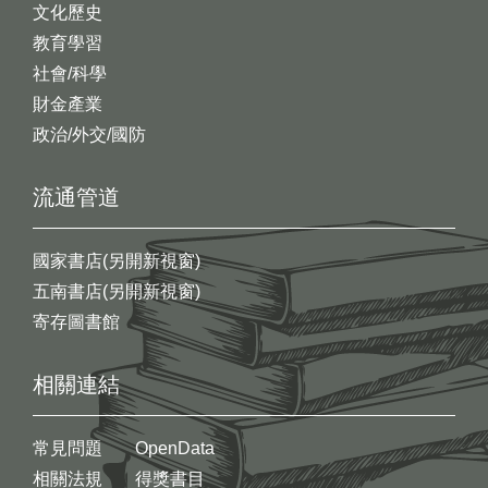
文化歷史
教育學習
社會/科學
財金產業
政治/外交/國防
流通管道
國家書店(另開新視窗)
五南書店(另開新視窗)
寄存圖書館
相關連結
常見問題
OpenData
相關法規
得獎書目