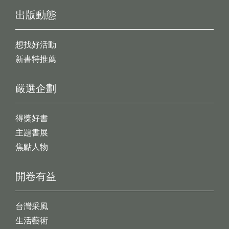
出版動態
想找好活動
新書特推薦
嚴選企劃
得獎好書
主題書展
焦點人物
開卷有益
台灣采風
生活藝術