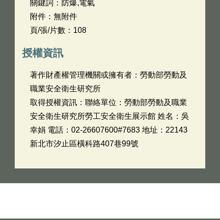
關鍵詞：防爆,電氣
附件：無附件
頁/張/片數：108
授權資訊
著作財產權管理機關或擁有者：勞動部勞動及
職業安全衛生研究所
取得授權資訊：聯絡單位：勞動部勞動及職業
安全衛生研究所勞工安全衛生展示館 姓名：吳
幸娟 電話：02-26607600#7683 地址：22143
新北市汐止區橫科路407巷99號