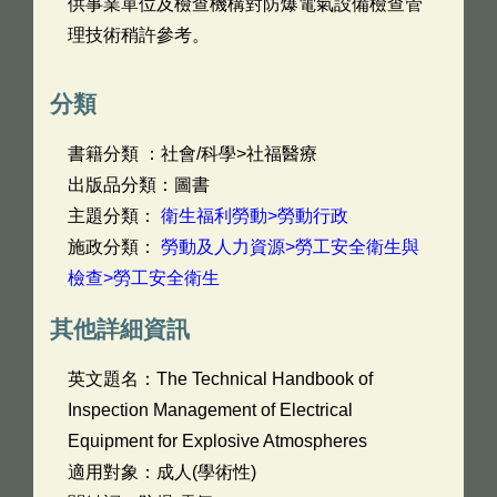
供事業單位及檢查機構對防爆電氣設備檢查管
理技術稍許參考。
分類
書籍分類 ：社會/科學>社福醫療
出版品分類：圖書
主題分類：
衛生福利勞動>勞動行政
施政分類：
勞動及人力資源>勞工安全衛生與
檢查>勞工安全衛生
其他詳細資訊
英文題名：
The Technical Handbook of
Inspection Management of Electrical
Equipment for Explosive Atmospheres
適用對象：成人(學術性)