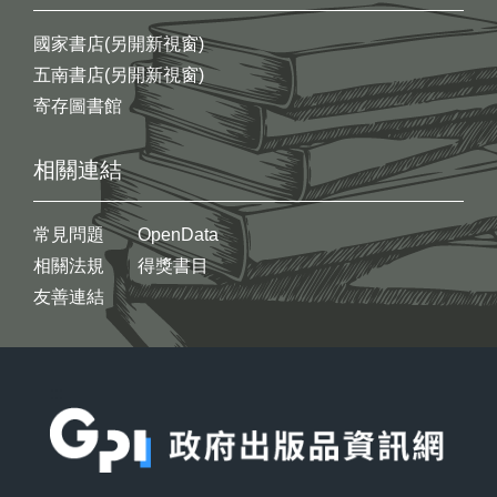
國家書店(另開新視窗)
五南書店(另開新視窗)
寄存圖書館
相關連結
常見問題
OpenData
相關法規
得獎書目
友善連結
:::