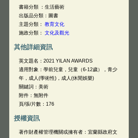
書籍分類 ：生活藝術
出版品分類：圖書
主題分類：
教育文化
施政分類：
文化及觀光
其他詳細資訊
英文題名：
2021 YILAN AWARDS
適用對象：學前兒童，兒童（6-12歲），青少
年，成人(學術性)，成人(休閒娛樂)
關鍵詞：美術
附件：無附件
頁/張/片數：176
授權資訊
著作財產權管理機關或擁有者：宜蘭縣政府文