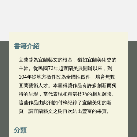
書籍介紹
宜蘭獎為宜蘭藝文的根基，猶如宜蘭美術史的
主幹。從民國73年起宜蘭美展開辦以來，到
104年從地方徵件改為全國性徵件，培育無數
宜蘭藝術人才。本屆得獎作品有許多創新而獨
特的呈現，當代表現和精湛技巧的相互輝映。
這些作品由此刊的付梓紀錄了宜蘭美術的新
頁，讓宜蘭藝文之樹再次結出豐富的果實。
分類