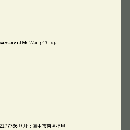
niversary of Mr. Wang Ching-
177766 地址：臺中市南區復興