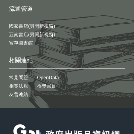
流通管道
國家書店(另開新視窗)
五南書店(另開新視窗)
寄存圖書館
相關連結
常見問題
OpenData
相關法規
得獎書目
友善連結
:::