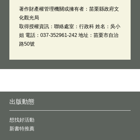
著作財產權管理機關或擁有者：苗栗縣政府文
化觀光局
取得授權資訊：聯絡處室：行政科 姓名：吳小
姐 電話：037-352961-242 地址：苗栗市自治
路50號
出版動態
想找好活動
新書特推薦