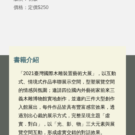
價格：定價$250
書籍介紹
「2021臺灣國際木雕裝置藝術大展」，以互動
式、情境式作品串聯展示空間，型塑展覽空間
的情感與氛圍；邀請四位國內外藝術家前來三
義木雕博物館實地創作，並邀約三件大型創作
入館展出，每件作品皆具有豐富感官效果，透
過別出心裁的展示方式，完整呈現主題「虛
實．對白」，以「光、影、物」三大元素與展
覽空間互動，形成虛實交錯的對話效果。