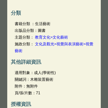
分類
書籍分類 ：生活藝術
出版品分類：圖書
主題分類：
教育文化>文化藝術
施政分類：
文化及觀光>視覺與表演藝術>視覺
藝術
其他詳細資訊
適用對象：成人(學術性)
關鍵詞：木雕裝置藝術
附件：無附件
頁/張/片數：71
授權資訊