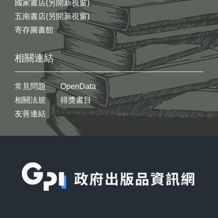
國家書店(另開新視窗)
五南書店(另開新視窗)
寄存圖書館
相關連結
常見問題
OpenData
相關法規
得獎書目
友善連結
:::