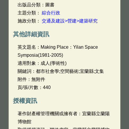
出版品分類：圖書
主題分類：
綜合行政
施政分類：
交通及建設>營建>建築研究
其他詳細資訊
英文題名：
Making Place：Yilan Space
Symposia(1981-2005)
適用對象：成人(學術性)
關鍵詞：都市社會學;空間藝術;宜蘭縣;文集
附件：無附件
頁/張/片數：440
授權資訊
著作財產權管理機關或擁有者：宜蘭縣立蘭陽
博物館