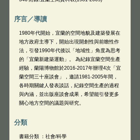
序言／導讀
1980年代開始，宜蘭的空間地貌及建築發展在
地方政府主導下，開始出現開創性與前瞻性作
法，引發1990年代後以「地域性」角度為思考
的「宜蘭新建築運動」。 為紀錄宜蘭空間生產
經驗，蘭陽博物館於2016-2017年辦理4次「宜
蘭空間三十座談會」，邀請1981-2005年間，
各時期關鍵人發表談話，紀錄空間生產的過程
與內涵，並出版座談會成果，希望能引發更多
關心地方空間的議題與研究。
分類
書籍分類 ：社會/科學