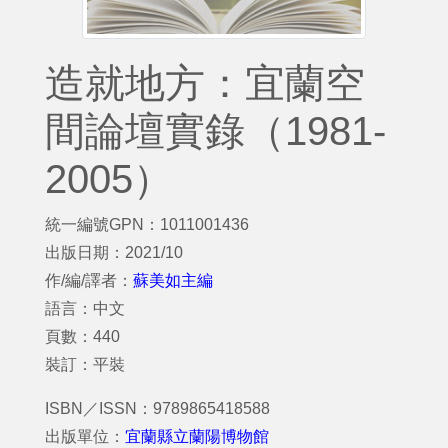
造就地方：宜蘭空
間論壇實錄（1981-
2005）
統一編號GPN：1011001436
出版日期：2021/10
作/編/譯者：
蘇美如主編
語言：中文
頁數：440
裝訂：平裝
ISBN／ISSN：9789865418588
出版單位：
宜蘭縣立蘭陽博物館