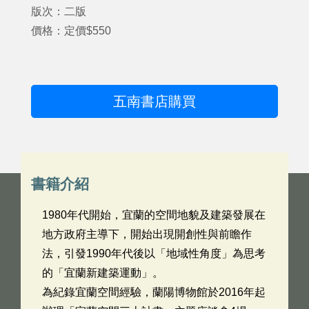
版次：二版
價格：定價$550
五南書店購買
書籍介紹
1980年代開始，宜蘭的空間地貌及建築發展在
地方政府主導下，開始出現開創性與前瞻作
法，引發1990年代後以「地域性角度」為思考
的「宜蘭新建築運動」。
為紀錄宜蘭空間經驗，蘭陽博物館於2016年起