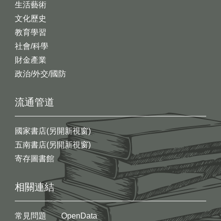
生活藝術
文化歷史
教育學習
社會/科學
財金產業
政治/外交/國防
流通管道
國家書店(另開新視窗)
五南書店(另開新視窗)
寄存圖書館
相關連結
常見問題
OpenData