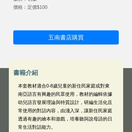
價格：定價$100
五南書店購買
書籍介紹
本套教材適合0-8歲兒童的新住民家庭或對東
南亞語言有興趣的民眾使用，教材的編輯依據
幼兒語言發展理論與特質設計，研編生活化且
常使用的對話內容，由淺入深，讓新住民家庭
透過有趣的繪本和遊戲，培養聽與說母語的日
常生活對話能力。