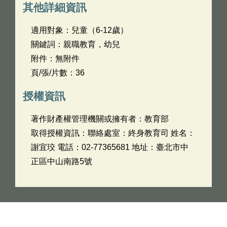
其他詳細資訊
適用對象：兒童（6-12歲）
關鍵詞：親職教育，幼兒
附件：無附件
頁/張/片數：36
授權資訊
著作財產權管理機關或擁有者：教育部
取得授權資訊：聯絡處室：終身教育司 姓名：
謝宜珓 電話：02-77365681 地址：臺北市中
正區中山南路5號