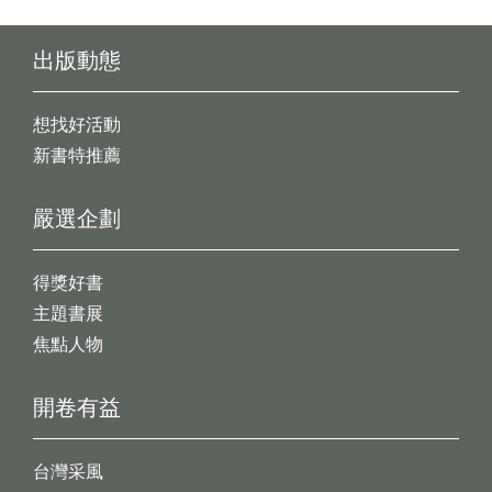
出版動態
想找好活動
新書特推薦
嚴選企劃
得獎好書
主題書展
焦點人物
開卷有益
台灣采風