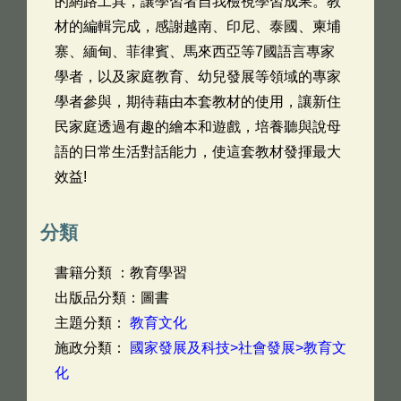
的網路工具，讓學習者自我檢視學習成果。教
材的編輯完成，感謝越南、印尼、泰國、柬埔
寨、緬甸、菲律賓、馬來西亞等7國語言專家
學者，以及家庭教育、幼兒發展等領域的專家
學者參與，期待藉由本套教材的使用，讓新住
民家庭透過有趣的繪本和遊戲，培養聽與說母
語的日常生活對話能力，使這套教材發揮最大
效益!
分類
書籍分類 ：教育學習
出版品分類：圖書
主題分類：
教育文化
施政分類：
國家發展及科技>社會發展>教育文
化