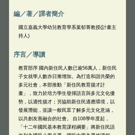
編／著／譯者簡介
國立嘉義大學幼兒教育學系葉郁菁教授(計畫主
持人)
序言／導讀
教育部序 國內新住民人數已逾56萬人，新住民
子女就學人數亦日漸增加。為打造和諧共榮的
多元社會，本部推動「新住民教育揚才計
畫」，致力於培力學生發揮語言與多元文化優
勢，以適性揚才；另協助新住民適應環境，以
發展潛能，並讓一般民眾了解多元文化意涵，
以共創友善融合的社會。 自108學年度起，
「十二年國民基本教育課程綱要」將新住民語